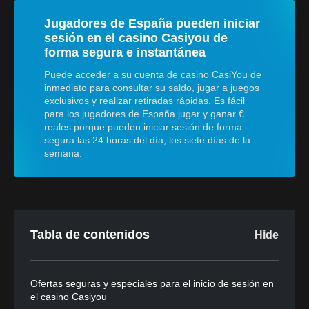
Jugadores de España pueden iniciar
sesión en el casino Casiyou de
forma segura e instantánea
Puede acceder a su cuenta de casino CasiYou de
inmediato para consultar su saldo, jugar a juegos
exclusivos y realizar retiradas rápidas. Es fácil
para los jugadores de España jugar y ganar €
reales porque pueden iniciar sesión de forma
segura las 24 horas del día, los siete días de la
semana.
Tabla de contenidos
Hide
Ofertas seguras y especiales para el inicio de sesión en
el casino Casiyou