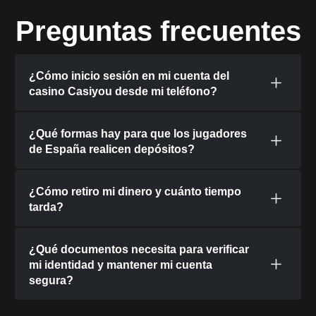
Preguntas frecuentes
¿Cómo inicio sesión en mi cuenta del
casino Casiyou desde mi teléfono?
¿Qué formas hay para que los jugadores
de España realicen depósitos?
¿Cómo retiro mi dinero y cuánto tiempo
tarda?
¿Qué documentos necesita para verificar
mi identidad y mantener mi cuenta
segura?