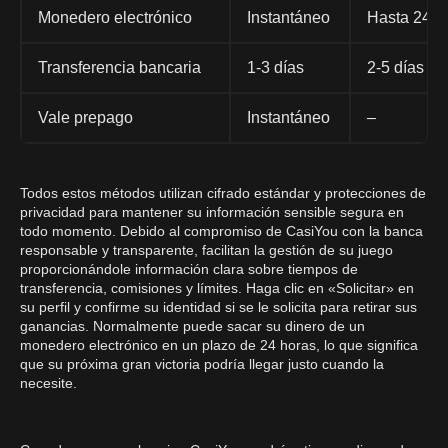
Monedero electrónico
Instantáneo
Hasta 24 h
Transferencia bancaria
1-3 días
2-5 días
Vale prepago
Instantáneo
–
Todos estos métodos utilizan cifrado estándar y protecciones de
privacidad para mantener su información sensible segura en
todo momento. Debido al compromiso de CasiYou con la banca
responsable y transparente, facilitan la gestión de su juego
proporcionándole información clara sobre tiempos de
transferencia, comisiones y límites. Haga clic en «Solicitar» en
su perfil y confirme su identidad si se le solicita para retirar sus
ganancias. Normalmente puede sacar su dinero de un
monedero electrónico en un plazo de 24 horas, lo que significa
que su próxima gran victoria podría llegar justo cuando la
necesite.