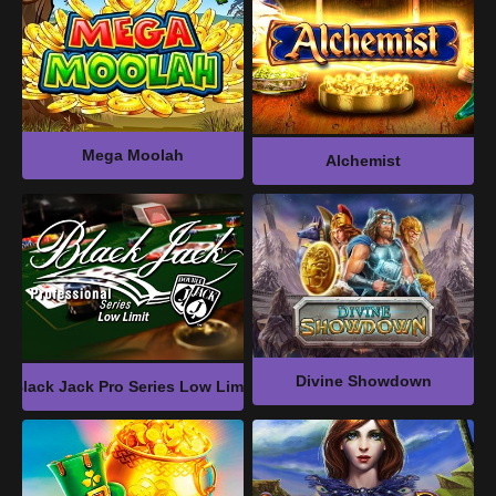
Mega Moolah
Alchemist
Divine Showdown
Black Jack Pro Series Low Limit