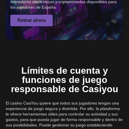
monederos electrónicos y criptomonedas disponibles para
los jugadores de España.
Retirar ahora
Límites de cuenta y
funciones de juego
responsable de Casiyou
El casino CasiYou quiere que todos sus jugadores tengan una
experiencia de juego segura y divertida. Por ello, la plataforma
le ofrece herramientas útiles para controlar su actividad y sus
gastos, para que pueda jugar de forma responsable y dentro de
sus posibilidades. Puede gestionar su juego estableciendo