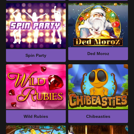
Ded Moroz
Spin Party
Wild Rubies
Chibeasties