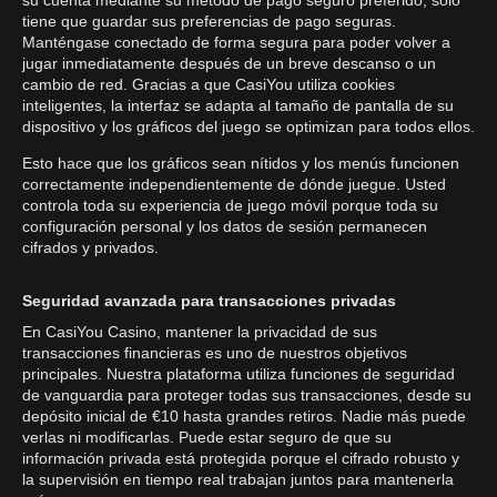
su cuenta mediante su método de pago seguro preferido, solo
tiene que guardar sus preferencias de pago seguras.
Manténgase conectado de forma segura para poder volver a
jugar inmediatamente después de un breve descanso o un
cambio de red. Gracias a que CasiYou utiliza cookies
inteligentes, la interfaz se adapta al tamaño de pantalla de su
dispositivo y los gráficos del juego se optimizan para todos ellos.
Esto hace que los gráficos sean nítidos y los menús funcionen
correctamente independientemente de dónde juegue. Usted
controla toda su experiencia de juego móvil porque toda su
configuración personal y los datos de sesión permanecen
cifrados y privados.
Seguridad avanzada para transacciones privadas
En CasiYou Casino, mantener la privacidad de sus
transacciones financieras es uno de nuestros objetivos
principales. Nuestra plataforma utiliza funciones de seguridad
de vanguardia para proteger todas sus transacciones, desde su
depósito inicial de €10 hasta grandes retiros. Nadie más puede
verlas ni modificarlas. Puede estar seguro de que su
información privada está protegida porque el cifrado robusto y
la supervisión en tiempo real trabajan juntos para mantenerla