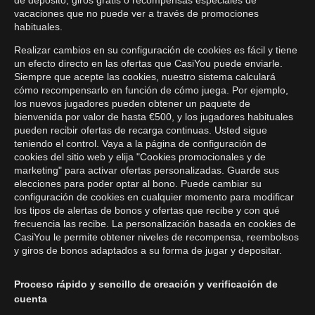
de depósito, giros gratis o recompensas especiales de
vacaciones que no puede ver a través de promociones
habituales.
Realizar cambios en su configuración de cookies es fácil y tiene
un efecto directo en las ofertas que CasiYou puede enviarle.
Siempre que acepte las cookies, nuestro sistema calculará
cómo recompensarlo en función de cómo juega. Por ejemplo,
los nuevos jugadores pueden obtener un paquete de
bienvenida por valor de hasta €500, y los jugadores habituales
pueden recibir ofertas de recarga continuas. Usted sigue
teniendo el control. Vaya a la página de configuración de
cookies del sitio web y elija "Cookies promocionales y de
marketing" para activar ofertas personalizadas. Guarde sus
elecciones para poder optar al bono. Puede cambiar su
configuración de cookies en cualquier momento para modificar
los tipos de alertas de bonos y ofertas que recibe y con qué
frecuencia las recibe. La personalización basada en cookies de
CasiYou le permite obtener niveles de recompensa, reembolsos
y giros de bonos adaptados a su forma de jugar y depositar.
Proceso rápido y sencillo de creación y verificación de
cuenta