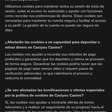
Utilizamos cookies para mantener activa su sesión de inicio de
sesión, evitar el acceso no autorizado y ayudar con funciones
como recordar sus preferencias de idioma. Estas cookies son
necesarias para mantener su cuenta segura y facilitar el acceso
a su perfil. La gestión de la cuenta no puede ser segura sin
ellas.
¿Afectarán las cookies a mi capacidad para depositar o
retirar dinero en Casiyou Casino?
Las cookies nos ayudan a recordar sus métodos de pago
preferidos y garantizan que los depósitos y retiros se procesen
de forma segura. Desactivar las cookies podría hacer que las
páginas de pago sean menos útiles o requerir pasos de
verificación adicionales, lo que ralentizaría el proceso y
reduciría la comodidad.
¿Se ven afectadas las bonificaciones u ofertas especiales
por la política de cookies de Casiyou Casino?
Sí, las cookies nos ayudan a mostrarle ofertas de bonos
relevantes y a realizar un seguimiento de su progreso hacia el
cumplimiento de los requisitos de apuesta. Una vez que permita