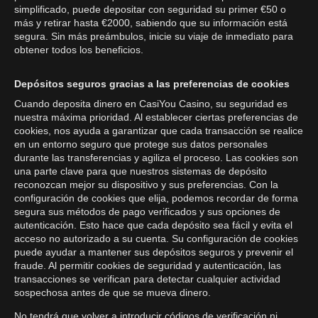
simplificado, puede depositar con seguridad su primer €50 o
más y retirar hasta €2000, sabiendo que su información está
segura. Sin más preámbulos, inicie su viaje de inmediato para
obtener todos los beneficios.
Depósitos seguros gracias a las preferencias de cookies
Cuando deposita dinero en CasiYou Casino, su seguridad es
nuestra máxima prioridad. Al establecer ciertas preferencias de
cookies, nos ayuda a garantizar que cada transacción se realice
en un entorno seguro que protege sus datos personales
durante las transferencias y agiliza el proceso. Las cookies son
una parte clave para que nuestros sistemas de depósito
reconozcan mejor su dispositivo y sus preferencias. Con la
configuración de cookies que elija, podemos recordar de forma
segura sus métodos de pago verificados y sus opciones de
autenticación. Esto hace que cada depósito sea fácil y evita el
acceso no autorizado a su cuenta. Su configuración de cookies
puede ayudar a mantener sus depósitos seguros y prevenir el
fraude. Al permitir cookies de seguridad y autenticación, las
transacciones se verifican para detectar cualquier actividad
sospechosa antes de que se mueva dinero.
No tendrá que volver a introducir códigos de verificación ni