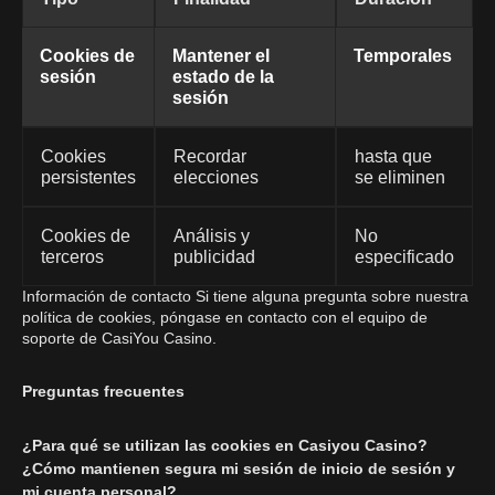
Cookies de
Mantener el
Temporales
sesión
estado de la
sesión
Cookies
Recordar
hasta que
persistentes
elecciones
se eliminen
Cookies de
Análisis y
No
terceros
publicidad
especificado
Información de contacto Si tiene alguna pregunta sobre nuestra
política de cookies, póngase en contacto con el equipo de
soporte de CasiYou Casino.
Preguntas frecuentes
¿Para qué se utilizan las cookies en Casiyou Casino?
¿Cómo mantienen segura mi sesión de inicio de sesión y
mi cuenta personal?