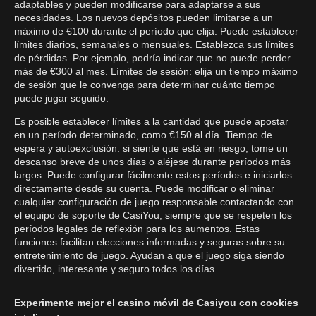
adaptables y pueden modificarse para adaptarse a sus
necesidades. Los nuevos depósitos pueden limitarse a un
máximo de €100 durante el período que elija. Puede establecer
límites diarios, semanales o mensuales. Establezca sus límites
de pérdidas. Por ejemplo, podría indicar que no puede perder
más de €300 al mes. Límites de sesión: elija un tiempo máximo
de sesión que le convenga para determinar cuánto tiempo
puede jugar seguido.
Es posible establecer límites a la cantidad que puede apostar
en un período determinado, como €150 al día. Tiempo de
espera y autoexclusión: si siente que está en riesgo, tome un
descanso breve de unos días o aléjese durante períodos más
largos. Puede configurar fácilmente estos períodos e iniciarlos
directamente desde su cuenta. Puede modificar o eliminar
cualquier configuración de juego responsable contactando con
el equipo de soporte de CasiYou, siempre que se respeten los
períodos legales de reflexión para los aumentos. Estas
funciones facilitan elecciones informadas y seguras sobre su
entretenimiento de juego. Ayudan a que el juego siga siendo
divertido, interesante y seguro todos los días.
Experimente mejor el casino móvil de Casiyou con cookies