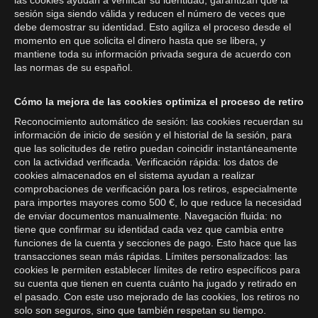
las cookies ayudan a verificar su identidad, garantizan que la
sesión siga siendo válida y reducen el número de veces que
debe demostrar su identidad. Esto agiliza el proceso desde el
momento en que solicita el dinero hasta que se libera, y
mantiene toda su información privada segura de acuerdo con
las normas de su español.
Cómo la mejora de las cookies optimiza el proceso de retiro
Reconocimiento automático de sesión: las cookies recuerdan su
información de inicio de sesión y el historial de la sesión, para
que las solicitudes de retiro puedan coincidir instantáneamente
con la actividad verificada. Verificación rápida: los datos de
cookies almacenados en el sistema ayudan a realizar
comprobaciones de verificación para los retiros, especialmente
para importes mayores como 500 €, lo que reduce la necesidad
de enviar documentos manualmente. Navegación fluida: no
tiene que confirmar su identidad cada vez que cambia entre
funciones de la cuenta y secciones de pago. Esto hace que las
transacciones sean más rápidas. Límites personalizados: las
cookies le permiten establecer límites de retiro específicos para
su cuenta que tienen en cuenta cuánto ha jugado y retirado en
el pasado. Con este uso mejorado de las cookies, los retiros no
solo son seguros, sino que también respetan su tiempo.