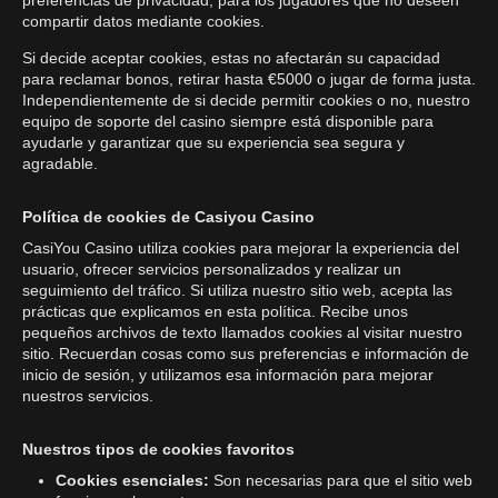
preferencias de privacidad, para los jugadores que no deseen
compartir datos mediante cookies.
Si decide aceptar cookies, estas no afectarán su capacidad
para reclamar bonos, retirar hasta €5000 o jugar de forma justa.
Independientemente de si decide permitir cookies o no, nuestro
equipo de soporte del casino siempre está disponible para
ayudarle y garantizar que su experiencia sea segura y
agradable.
Política de cookies de Casiyou Casino
CasiYou Casino utiliza cookies para mejorar la experiencia del
usuario, ofrecer servicios personalizados y realizar un
seguimiento del tráfico. Si utiliza nuestro sitio web, acepta las
prácticas que explicamos en esta política. Recibe unos
pequeños archivos de texto llamados cookies al visitar nuestro
sitio. Recuerdan cosas como sus preferencias e información de
inicio de sesión, y utilizamos esa información para mejorar
nuestros servicios.
Nuestros tipos de cookies favoritos
Cookies esenciales:
Son necesarias para que el sitio web