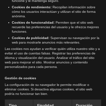
funcione y le mantenga seguro.
Cookies de rendimiento:
Recopilan información sobre
cómo los usuarios interactúan y utilizan el sitio de forma
anónima.
Cookies de funcionalidad:
Permiten que el sitio web
recuerde las preferencias del usuario y le ofrezca mejores
funciones.
Cookies de publicidad:
Supervisan su navegación por la
web para mostrarle anuncios más relevantes.
Las cookies nos ayudan a verificar quién utiliza nuestro sitio y a
evitar el uso de cuentas falsas. Registrar las preferencias de
idioma y visualización del usuario. Analizar el tráfico del sitio
web para mejorar el sitio. Mostrar anuncios y contenido
personalizados para cada persona.
Gestión de cookies
La configuración de su navegador le permite modificar o
eliminar cookies. Si desactiva algunas cookies, el sitio web
podría no funcionar tan bien.
Tipo
Finalidad
Duración