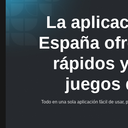
La aplica
España ofr
rápidos 
juegos 
Todo en una sola aplicación fácil de usar,