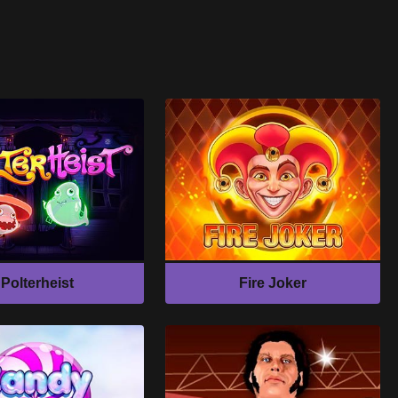
Polterheist
Fire Joker