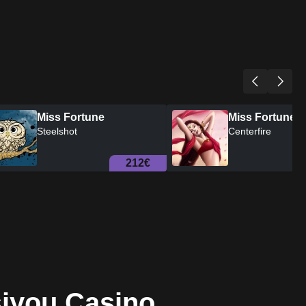
Miss Fortune
Miss Fortune
Steelshot
Centerfire
212€
siyou Casino