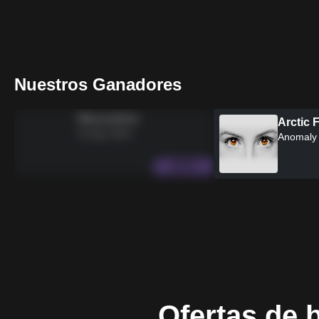
Nuestros Ganadores
Moonshine
Arctic 
Congo Wire
Anomaly
267€
Ofertas de 