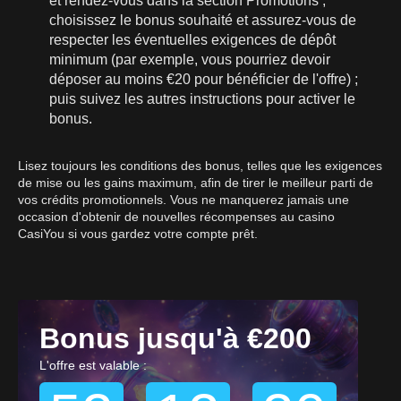
et rendez-vous dans la section Promotions ;
choisissez le bonus souhaité et assurez-vous de
respecter les éventuelles exigences de dépôt
minimum (par exemple, vous pourriez devoir
déposer au moins €20 pour bénéficier de l'offre) ;
puis suivez les autres instructions pour activer le
bonus.
Lisez toujours les conditions des bonus, telles que les exigences
de mise ou les gains maximum, afin de tirer le meilleur parti de
vos crédits promotionnels. Vous ne manquerez jamais une
occasion d'obtenir de nouvelles récompenses au casino
CasiYou si vous gardez votre compte prêt.
Bonus jusqu'à €200
L'offre est valable :