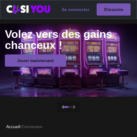
Se connecter
S'inscrire
Volez vers des gains
chanceux !
Jouer maintenant
Accueil
Connexion