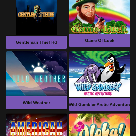
Game Of Luck
Bingo Soccer
Wild Weather
Wild Gambler Arctic Adventure