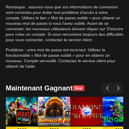
Remarque : assurez-vous que vos informations de connexion
sont correctes pour éviter tout problème d'accès à votre
compte. Utilisez le lien « Mot de passe oublié » pour obtenir un
nouveau mot de passe si vous l'avez oublié. Avant de se
connecter, les nouveaux utilisateurs doivent cliquer sur S'inscrire
pour créer un compte. Si vous rencontrez toujours des difficultés
pour vous connecter, contactez le service client.
Problème : votre mot de passe est incorrect. Utilisez la
fonctionnalité « Mot de passe oublié » pour en obtenir un
nouveau. Compte verrouillé. Contactez le service client pour
obtenir de l'aide.
Maintenant Gagnant