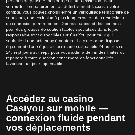
périodes de pause et des durées d'auto-exclusion. Pour
verrouiller temporairement ou définitivement l'accès à votre
compte, vous pouvez choisir entre un verrouillage temporaire de
sept jours, une exclusion à plus long terme ou des restrictions
de connexion permanentes. Des ressources et des contacts
pour des groupes de soutien fiables spécialisés dans le jeu
responsable sont disponibles sur CasiYou pour ceux qui
souhaitent une aide supplémentaire. La plateforme dispose
également d'une équipe d'assistance disponible 24 heures sur
24, sept jours sur sept, pour vous aider à définir des limites ou
répondre à toute question concernant les fonctionnalités
favorisant un jeu responsable.
Accédez au casino
Casiyou sur mobile —
connexion fluide pendant
vos déplacements