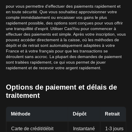
pour vous permettre d'effectuer des paiements rapidement et
en toute sécurité. Que vous souhaitiez approvisionner votre
compte immédiatement ou encaisser vos gains le plus
rapidement possible, des options sont conçues pour vous offrir
une tranquillité d'esprit. Utiliser CasiYou pour commencer à
effectuer des paiements est simple. Après votre inscription, vous
pouvez accéder directement à la caisse, où les méthodes de
dépôt et de retrait sont automatiquement adaptées à votre
France et à votre français pour que les transactions se
déroulent sans accroc. La plupart des demandes de paiement
sont traitées rapidement, ce qui vous permet de jouer
rapidement et de recevoir votre argent rapidement.
Options de paiement et délais de
traitement
Méthode
Dépôt
Retrait
Carte de crédit/débit
Instantané
1-3 jours