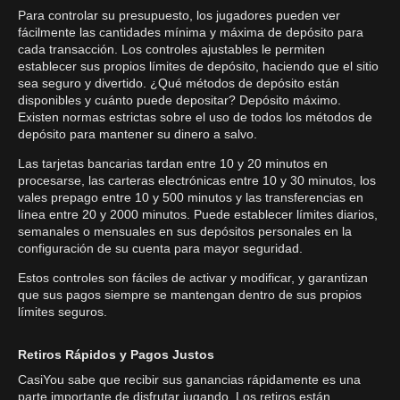
Para controlar su presupuesto, los jugadores pueden ver
fácilmente las cantidades mínima y máxima de depósito para
cada transacción. Los controles ajustables le permiten
establecer sus propios límites de depósito, haciendo que el sitio
sea seguro y divertido. ¿Qué métodos de depósito están
disponibles y cuánto puede depositar? Depósito máximo.
Existen normas estrictas sobre el uso de todos los métodos de
depósito para mantener su dinero a salvo.
Las tarjetas bancarias tardan entre 10 y 20 minutos en
procesarse, las carteras electrónicas entre 10 y 30 minutos, los
vales prepago entre 10 y 500 minutos y las transferencias en
línea entre 20 y 2000 minutos. Puede establecer límites diarios,
semanales o mensuales en sus depósitos personales en la
configuración de su cuenta para mayor seguridad.
Estos controles son fáciles de activar y modificar, y garantizan
que sus pagos siempre se mantengan dentro de sus propios
límites seguros.
Retiros Rápidos y Pagos Justos
CasiYou sabe que recibir sus ganancias rápidamente es una
parte importante de disfrutar jugando. Los retiros están