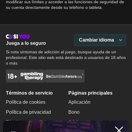
modificar sus límites y acceder a las funciones de seguridad de
su cuenta directamente desde su teléfono o tableta.
Cambiar idioma
Juega a lo seguro
Si nota síntomas de adicción al juego, busque ayuda de un
profesional. Este sitio web está destinado a usuarios de 18 años
o más.
Términos de servicio
Páginas principales
Política de cookies
Aplicación
Política de privacidad
Bono
Términos y condiciones
Código promocional