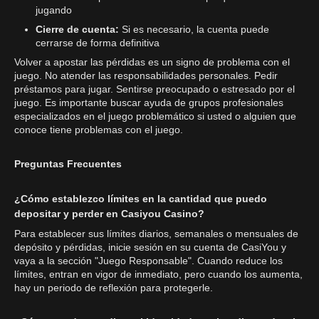
jugando
Cierre de cuenta:
Si es necesario, la cuenta puede
cerrarse de forma definitiva
Volver a apostar las pérdidas es un signo de problema con el
juego. No atender las responsabilidades personales. Pedir
préstamos para jugar. Sentirse preocupado o estresado por el
juego. Es importante buscar ayuda de grupos profesionales
especializados en el juego problemático si usted o alguien que
conoce tiene problemas con el juego.
Preguntas Frecuentes
¿Cómo establezco límites en la cantidad que puedo
depositar y perder en Casiyou Casino?
Para establecer sus límites diarios, semanales o mensuales de
depósito y pérdidas, inicie sesión en su cuenta de CasiYou y
vaya a la sección "Juego Responsable". Cuando reduce los
límites, entran en vigor de inmediato, pero cuando los aumenta,
hay un periodo de reflexión para protegerle.