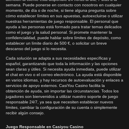
semana. Puede ponerse en contacto con nosotros en cualquier
momento, de día o de noche, si tiene alguna pregunta sobre
cómo establecer límites en sus apuestas, autoexcluirse o utilizar
nuestras herramientas de juego responsable. El personal que
ayuda a las personas está formado para tratar temas delicados
como el juego y la salud personal. Si promete mantener la
confidencialidad, puede hablar sobre límites de depósito, como
establecer un límite diario de 500 €, o solicitar un breve
descanso del juego si lo necesita.
Cada solución se adapta a sus necesidades específicas y
español, garantizando que toda la información y las opciones
sean claras y útiles. Si necesita ayuda inmediata, puede utilizar
el chat en vivo o el correo electrónico. La ayuda está disponible
en varios idiomas, y hay recursos de autoevaluación y enlaces a
servicios de apoyo externos. CasiYou Casino facilita la
obtención de ayuda, sin importar las circunstancias. Todos los
jugadores son bienvenidos a utilizar nuestro soporte de juego
responsable 24/7, ya sea que necesiten establecer nuevos
límites, cambiar la configuración de su cuenta o simplemente
recibir algún consejo.
Juego Responsable en Casiyou Casino