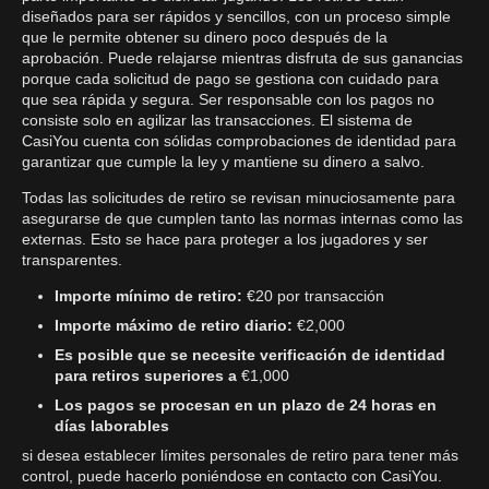
diseñados para ser rápidos y sencillos, con un proceso simple
que le permite obtener su dinero poco después de la
aprobación. Puede relajarse mientras disfruta de sus ganancias
porque cada solicitud de pago se gestiona con cuidado para
que sea rápida y segura. Ser responsable con los pagos no
consiste solo en agilizar las transacciones. El sistema de
CasiYou cuenta con sólidas comprobaciones de identidad para
garantizar que cumple la ley y mantiene su dinero a salvo.
Todas las solicitudes de retiro se revisan minuciosamente para
asegurarse de que cumplen tanto las normas internas como las
externas. Esto se hace para proteger a los jugadores y ser
transparentes.
Importe mínimo de retiro:
€20 por transacción
Importe máximo de retiro diario:
€2,000
Es posible que se necesite verificación de identidad
para retiros superiores a
€1,000
Los pagos se procesan en un plazo de 24 horas en
días laborables
si desea establecer límites personales de retiro para tener más
control, puede hacerlo poniéndose en contacto con CasiYou.