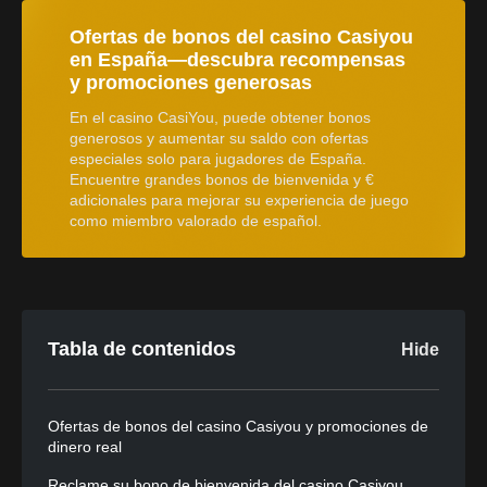
Ofertas de bonos del casino Casiyou
en España—descubra recompensas
y promociones generosas
En el casino CasiYou, puede obtener bonos
generosos y aumentar su saldo con ofertas
especiales solo para jugadores de España.
Encuentre grandes bonos de bienvenida y €
adicionales para mejorar su experiencia de juego
como miembro valorado de español.
Tabla de contenidos
Hide
Ofertas de bonos del casino Casiyou y promociones de
dinero real
Reclame su bono de bienvenida del casino Casiyou