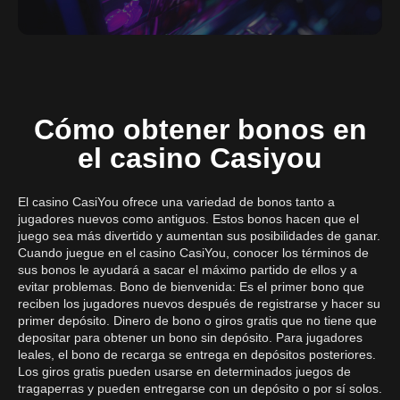
Cómo obtener bonos en
el casino Casiyou
El casino CasiYou ofrece una variedad de bonos tanto a
jugadores nuevos como antiguos. Estos bonos hacen que el
juego sea más divertido y aumentan sus posibilidades de ganar.
Cuando juegue en el casino CasiYou, conocer los términos de
sus bonos le ayudará a sacar el máximo partido de ellos y a
evitar problemas. Bono de bienvenida: Es el primer bono que
reciben los jugadores nuevos después de registrarse y hacer su
primer depósito. Dinero de bono o giros gratis que no tiene que
depositar para obtener un bono sin depósito. Para jugadores
leales, el bono de recarga se entrega en depósitos posteriores.
Los giros gratis pueden usarse en determinados juegos de
tragaperras y pueden entregarse con un depósito o por sí solos.