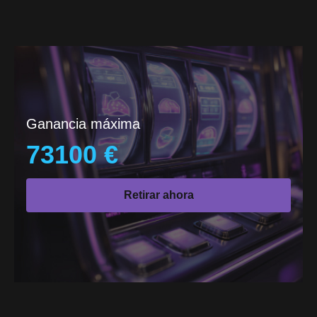
Ganancia máxima
73100 €
Retirar ahora