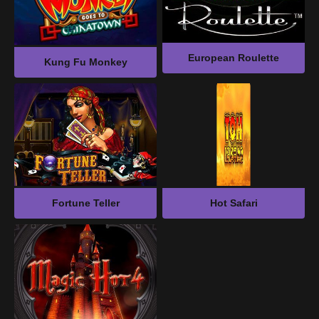
European Roulette
Kung Fu Monkey
Fortune Teller
Mayan Princess