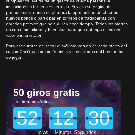
cumpleaños, ayuda de un gestor de cuenta personal e
invitaciones a torneos especiales. Si vigila su página de
promociones, nunca se perderá la oportunidad de obtener
nuevos bonos o participar en torneos de tragaperras con
grandes premios que solo duran poco tiempo. Todas las ofertas
en curso son claras y honestas, para que obtenga el máximo
valor e información.
Para asegurarse de sacar el máximo partido de cada oferta del
casino CasiYou, lea los términos y condiciones del bono antes
de jugar.
50 giros gratis
La oferta es válida:
52
12
28
Horas
Minutos
Segundos