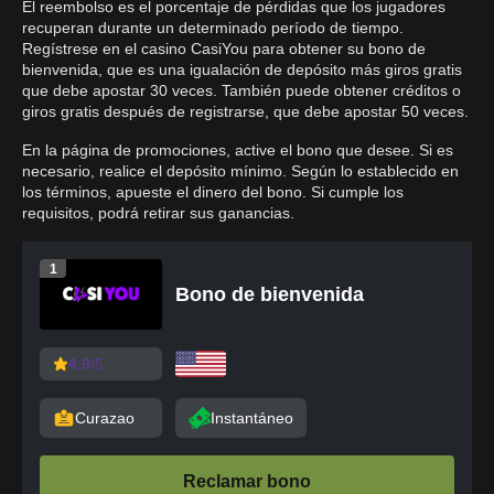
El reembolso es el porcentaje de pérdidas que los jugadores
recuperan durante un determinado período de tiempo.
Regístrese en el casino CasiYou para obtener su bono de
bienvenida, que es una igualación de depósito más giros gratis
que debe apostar 30 veces. También puede obtener créditos o
giros gratis después de registrarse, que debe apostar 50 veces.
En la página de promociones, active el bono que desee. Si es
necesario, realice el depósito mínimo. Según lo establecido en
los términos, apueste el dinero del bono. Si cumple los
requisitos, podrá retirar sus ganancias.
1
Bono de bienvenida
4.9
/5
Curazao
Instantáneo
Reclamar bono