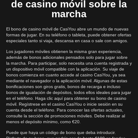
de casino móvil sobre la
marcha
El bono de casino móvil de CasiYou abre un mundo de nuevas
formas de jugar. En su teléfono o tableta, puede obtener ofertas
especiales tanto si viaja, descansa en casa o sale con amigos.
Los jugadores móviles obtienen la misma gran experiencia,
además de bonos adicionales pensados solo para jugar sobre
la marcha. Para participar, solo necesita una cuenta registrada y
un dispositivo móvil compatible con la aplicación. Su viaje de
bonos comienza en cuanto accede al casino CasiYou, ya sea
mediante el navegador o la aplicación móvil. Algunas de estas
bonificaciones son giros gratis, bonos de recarga e incluso
bonos de igualación de depósitos, todos ellos ideales para jugar
en el teléfono. Haga clic aquí para obtener su bono de casino
móvil. Regístrese en el casino CasiYou o inicie sesión en su
cuenta desde el teléfono. Para conocer las ofertas actuales,
consulte la sección de promociones móviles. Debe realizar al
menos el depósito mínimo, como €20.
Puede que haya un código de bono que deba introducir.