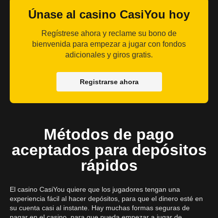
Únase al casino CasiYou hoy
Regístrese ahora y reclame su bono de
bienvenida para empezar a jugar con fondos
adicionales y giros gratis.
Registrarse ahora
Métodos de pago
aceptados para depósitos
rápidos
El casino CasiYou quiere que los jugadores tengan una
experiencia fácil al hacer depósitos, para que el dinero esté en
su cuenta casi al instante. Hay muchas formas seguras de
pagar en el casino, para que pueda empezar a jugar de