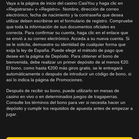
Vaya a la página de inicio del casino CasiYou y haga clic en
«Registrarse» o «Registro». Nombre, dirección de correo
electrónico, fecha de nacimiento y la contraseña que desea
utilizar deben escribirse en el formulario de registro. Compruebe
que toda la información de sus documentos oficiales es
correcta. Para confirmar su cuenta, haga clic en el enlace que
se envió a su correo electrónico. Acceda a su nueva cuenta. Si
se le solicita, demuestre su identidad de cualquier forma que
exija la ley de España. Puede elegir el método de pago que
desee en la página de Depósito. Para obtener el bono de
bienvenida, debe realizar un primer depósito de al menos €20.
El bono, como hasta €200 más giros gratis, se le entregará
automáticamente o después de introducir un código de bono, si
así lo indica la página de Promociones.
Después de recibir su bono, puede utilizarlo en mesas de
casino en vivo o en determinados juegos de tragaperras.
Consulte los términos del bono para ver si necesita hacer un
depósito y cumplir los requisitos de apuesta antes de empezar a
jugar.