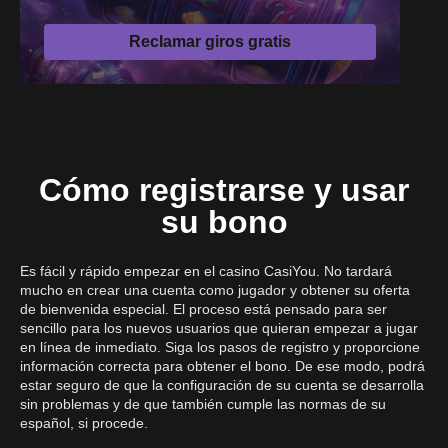
Reclamar giros gratis
Cómo registrarse y usar
su bono
Es fácil y rápido empezar en el casino CasiYou. No tardará
mucho en crear una cuenta como jugador y obtener su oferta
de bienvenida especial. El proceso está pensado para ser
sencillo para los nuevos usuarios que quieran empezar a jugar
en línea de inmediato. Siga los pasos de registro y proporcione
información correcta para obtener el bono. De ese modo, podrá
estar seguro de que la configuración de su cuenta se desarrolla
sin problemas y de que también cumple las normas de su
español, si procede.