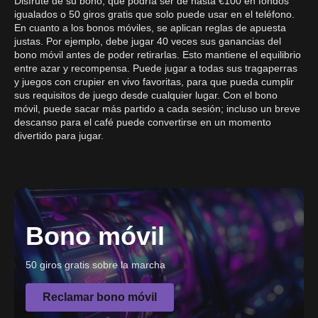
Disfrute de su bono, que podría ser de hasta €100 en fondos
igualados o 50 giros gratis que solo puede usar en el teléfono.
En cuanto a los bonos móviles, se aplican reglas de apuesta
justas. Por ejemplo, debe jugar 40 veces sus ganancias del
bono móvil antes de poder retirarlas. Esto mantiene el equilibrio
entre azar y recompensa. Puede jugar a todas sus tragaperras
y juegos con crupier en vivo favoritas, para que pueda cumplir
sus requisitos de juego desde cualquier lugar. Con el bono
móvil, puede sacar más partido a cada sesión; incluso un breve
descanso para el café puede convertirse en un momento
divertido para jugar.
Bono móvil
50 giros gratis sobre la marcha
Reclamar bono móvil