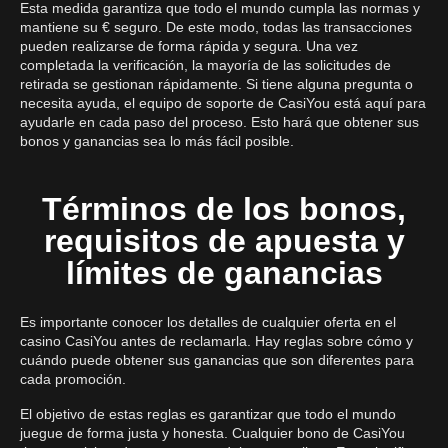
Esta medida garantiza que todo el mundo cumpla las normas y
mantiene su € seguro. De este modo, todas las transacciones
pueden realizarse de forma rápida y segura. Una vez
completada la verificación, la mayoría de las solicitudes de
retirada se gestionan rápidamente. Si tiene alguna pregunta o
necesita ayuda, el equipo de soporte de CasiYou está aquí para
ayudarle en cada paso del proceso. Esto hará que obtener sus
bonos y ganancias sea lo más fácil posible.
Términos de los bonos,
requisitos de apuesta y
límites de ganancias
Es importante conocer los detalles de cualquier oferta en el
casino CasiYou antes de reclamarla. Hay reglas sobre cómo y
cuándo puede obtener sus ganancias que son diferentes para
cada promoción.
El objetivo de estas reglas es garantizar que todo el mundo
juegue de forma justa y honesta. Cualquier bono de CasiYou