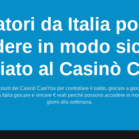
atori da Italia 
ere in modo si
ato al Casinò 
ount del Casinò CasiYou per controllare il saldo, giocare a giochi
 da Italia giocare e vincere € reali perché possono accedere in mo
giorni alla settimana.