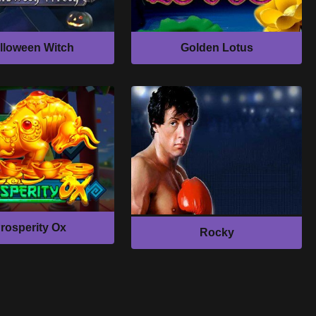
lloween Witch
Golden Lotus
rosperity Ox
Rocky