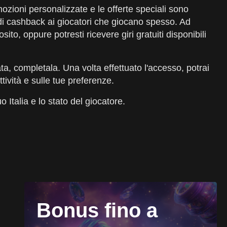
zioni personalizzate e le offerte speciali sono
e di cashback ai giocatori che giocano spesso. Ad
o, oppure potresti ricevere giri gratuiti disponibili
ata, completala. Una volta effettuato l'accesso, potrai
tività e sulle tue preferenze.
Italia e lo stato del giocatore.
Bonus fino a