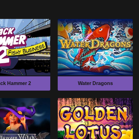
ack Hammer 2
Water Dragons