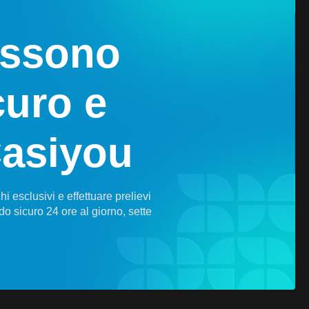
possono
curo e
Casiyou
 esclusivi e effettuare prelievi
do sicuro 24 ore al giorno, sette