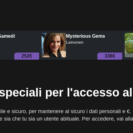
isa Jewels
Baron Samedi
ood
Carmelia
370€
252€
 speciali per l'accesso 
 e sicuro, per mantenere al sicuro i dati personali e €. L
 sia che tu sia un utente abituale. Per accedere, vai all