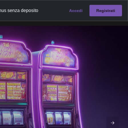
us senza deposito
Accedi
Registrati