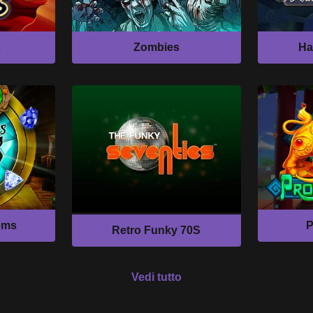
s
Zombies
Ha
ems
P
Retro Funky 70S
Vedi tutto