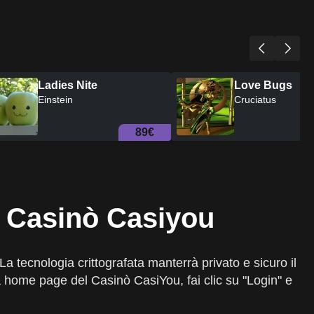
Mysterious Gems
Ladies Nite
Leinonen
Einstein
336€
al Casinò Casiyou
a tecnologia crittografata manterrà privato e sicuro il
a home page del Casinò CasiYou, fai clic su "Login" e