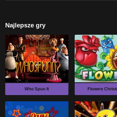
Limity konta i funkcje odpowiedzialnej gry w Casiyou
Ustanawianie limitów i dostęp do narzędzi odpowiedzialn
Najlepsze gry
Dostęp do kasyna Casiyou na urządzeniu mobilnym — p
FAQ
Who Spun It
Flowers Chris