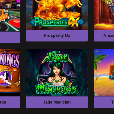
Prosperity Ox
Ancie
ngs
Jade Magician
T