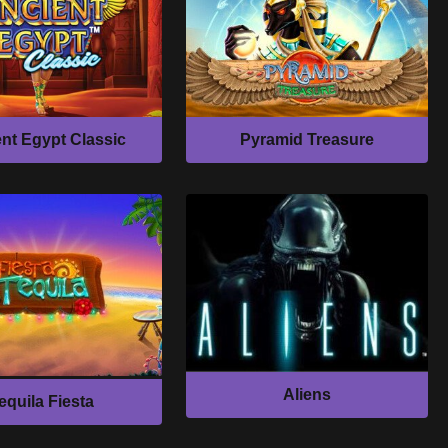
nt Egypt Classic
Pyramid Treasure
Aliens
equila Fiesta