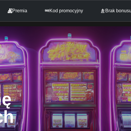
Premia
Kod promocyjny
Brak bonus
nę
ch