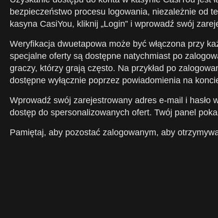
bezpieczeństwo procesu logowania, niezależnie od te
kasyna CasiYou, kliknij „Login” i wprowadź swój zarej
Weryfikacja dwuetapowa może być włączona przy każ
specjalne oferty są dostępne natychmiast po zalogow
graczy, którzy grają często. Na przykład po zalogo
dostępne wyłącznie poprzez powiadomienia na konci
Wprowadź swój zarejestrowany adres e-mail i hasło w
dostęp do spersonalizowanych ofert. Twój panel pokaz
Pamiętaj, aby pozostać zalogowanym, aby otrzymywać 