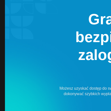
Gr
bezp
zalo
Możesz uzyskać dostęp do sw
dokonywać szybkich wypłat