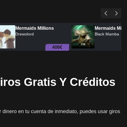
Dice Tronic
Mermaids Milli
Schizo
Drewolord
450€
ros Gratis Y Créditos
r dinero en tu cuenta de inmediato, puedes usar giros