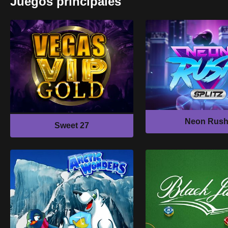
Juegos principales
Principales Beneficios Del Bono Sin Depósito
Sweet 27
Neon Rus