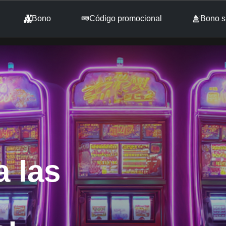
Bono
Código promocional
Bono s
a las