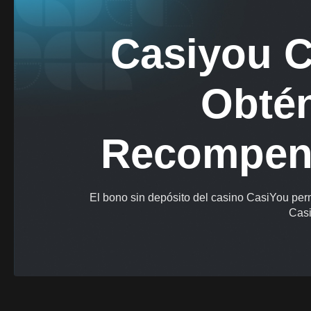
Casiyou C
Obtén
Recompens
El bono sin depósito del casino CasiYou per
Casi