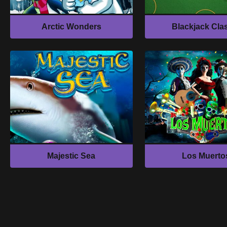
Arctic Wonders
Blackjack Cla
Majestic Sea
Los Muerto