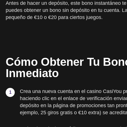
Antes de hacer un depósito, este bono instantáneo te
puedes obtener un bono sin depósito en tu cuenta. La
pequeño de €10 o €20 para ciertos juegos.
Cómo Obtener Tu Bono
Inmediato
Crea una nueva cuenta en el casino CasiYou pr
haciendo clic en el enlace de verificación enviado
depósito en la página de promociones tan pronto
ejemplo, 25 giros gratis o €10 extra) se acredit
No necesitas introducir un código a menos que se in