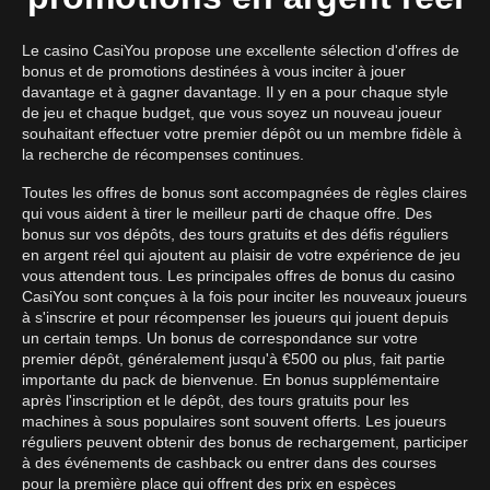
Le casino CasiYou propose une excellente sélection d'offres de
bonus et de promotions destinées à vous inciter à jouer
davantage et à gagner davantage. Il y en a pour chaque style
de jeu et chaque budget, que vous soyez un nouveau joueur
souhaitant effectuer votre premier dépôt ou un membre fidèle à
la recherche de récompenses continues.
Toutes les offres de bonus sont accompagnées de règles claires
qui vous aident à tirer le meilleur parti de chaque offre. Des
bonus sur vos dépôts, des tours gratuits et des défis réguliers
en argent réel qui ajoutent au plaisir de votre expérience de jeu
vous attendent tous. Les principales offres de bonus du casino
CasiYou sont conçues à la fois pour inciter les nouveaux joueurs
à s'inscrire et pour récompenser les joueurs qui jouent depuis
un certain temps. Un bonus de correspondance sur votre
premier dépôt, généralement jusqu'à €500 ou plus, fait partie
importante du pack de bienvenue. En bonus supplémentaire
après l'inscription et le dépôt, des tours gratuits pour les
machines à sous populaires sont souvent offerts. Les joueurs
réguliers peuvent obtenir des bonus de rechargement, participer
à des événements de cashback ou entrer dans des courses
pour la première place qui offrent des prix en espèces