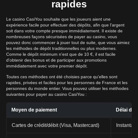
rapides
Le casino CasiYou souhaite que les joueurs aient une
expérience facile pour effectuer des dépôts, afin que l'argent
soit dans votre compte presque immédiatement. Il existe de
nombreuses façons sécurisées de payer au casino, vous
pouvez donc commencer à jouer tout de suite, que vous aimiez
les méthodes de dépôt traditionnelles ou plus modernes.
Comme le dépôt minimum n'est que de 10 €, il est facile
d'obtenir des bonus et de participer aux promotions
immédiatement avec votre premier dépôt.
Toutes ces méthodes ont été choisies parce qu'elles sont
rapides, privées et faciles pour les personnes de France et les
personnes du monde entier. Vous pouvez utiliser les méthodes
suivantes pour payer au casino CasiYou :
Moyen de paiement
Délai de 
Cartes de crédit/débit (Visa, Mastercard)
Instantan