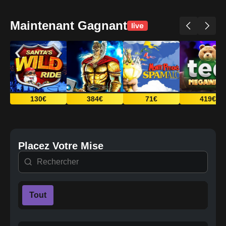
Maintenant Gagnant
130€
384€
71€
419€
Placez Votre Mise
Tout