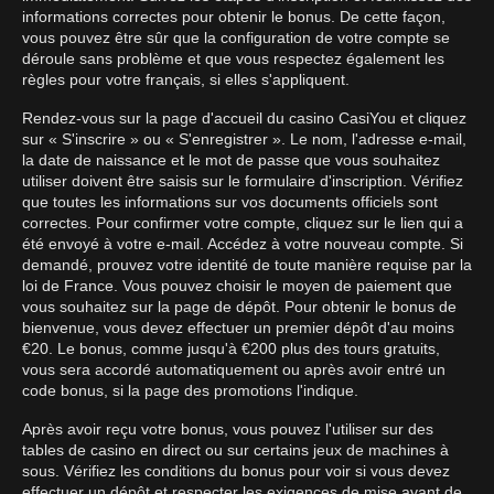
informations correctes pour obtenir le bonus. De cette façon,
vous pouvez être sûr que la configuration de votre compte se
déroule sans problème et que vous respectez également les
règles pour votre français, si elles s'appliquent.
Rendez-vous sur la page d'accueil du casino CasiYou et cliquez
sur « S'inscrire » ou « S'enregistrer ». Le nom, l'adresse e-mail,
la date de naissance et le mot de passe que vous souhaitez
utiliser doivent être saisis sur le formulaire d'inscription. Vérifiez
que toutes les informations sur vos documents officiels sont
correctes. Pour confirmer votre compte, cliquez sur le lien qui a
été envoyé à votre e-mail. Accédez à votre nouveau compte. Si
demandé, prouvez votre identité de toute manière requise par la
loi de France. Vous pouvez choisir le moyen de paiement que
vous souhaitez sur la page de dépôt. Pour obtenir le bonus de
bienvenue, vous devez effectuer un premier dépôt d'au moins
€20. Le bonus, comme jusqu'à €200 plus des tours gratuits,
vous sera accordé automatiquement ou après avoir entré un
code bonus, si la page des promotions l'indique.
Après avoir reçu votre bonus, vous pouvez l'utiliser sur des
tables de casino en direct ou sur certains jeux de machines à
sous. Vérifiez les conditions du bonus pour voir si vous devez
effectuer un dépôt et respecter les exigences de mise avant de