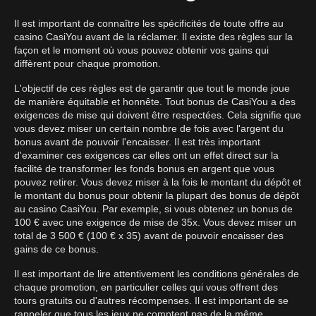
Il est important de connaître les spécificités de toute offre au
casino CasiYou avant de la réclamer. Il existe des règles sur la
façon et le moment où vous pouvez obtenir vos gains qui
diffèrent pour chaque promotion.
L'objectif de ces règles est de garantir que tout le monde joue
de manière équitable et honnête. Tout bonus de CasiYou a des
exigences de mise qui doivent être respectées. Cela signifie que
vous devez miser un certain nombre de fois avec l'argent du
bonus avant de pouvoir l'encaisser. Il est très important
d'examiner ces exigences car elles ont un effet direct sur la
facilité de transformer les fonds bonus en argent que vous
pouvez retirer. Vous devez miser à la fois le montant du dépôt et
le montant du bonus pour obtenir la plupart des bonus de dépôt
au casino CasiYou. Par exemple, si vous obtenez un bonus de
100 € avec une exigence de mise de 35x. Vous devez miser un
total de 3 500 € (100 € x 35) avant de pouvoir encaisser des
gains de ce bonus.
Il est important de lire attentivement les conditions générales de
chaque promotion, en particulier celles qui vous offrent des
tours gratuits ou d'autres récompenses. Il est important de se
rappeler que tous les jeux ne comptent pas de la même