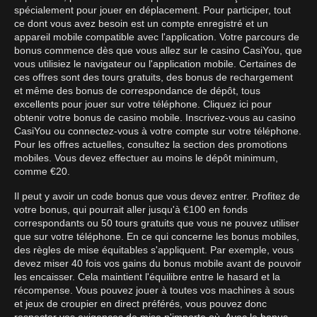
spécialement pour jouer en déplacement. Pour participer, tout
ce dont vous avez besoin est un compte enregistré et un
appareil mobile compatible avec l'application. Votre parcours de
bonus commence dès que vous allez sur le casino CasiYou, que
vous utilisiez le navigateur ou l'application mobile. Certaines de
ces offres sont des tours gratuits, des bonus de rechargement
et même des bonus de correspondance de dépôt, tous
excellents pour jouer sur votre téléphone. Cliquez ici pour
obtenir votre bonus de casino mobile. Inscrivez-vous au casino
CasiYou ou connectez-vous à votre compte sur votre téléphone.
Pour les offres actuelles, consultez la section des promotions
mobiles. Vous devez effectuer au moins le dépôt minimum,
comme €20.
Il peut y avoir un code bonus que vous devez entrer. Profitez de
votre bonus, qui pourrait aller jusqu'à €100 en fonds
correspondants ou 50 tours gratuits que vous ne pouvez utiliser
que sur votre téléphone. En ce qui concerne les bonus mobiles,
des règles de mise équitables s'appliquent. Par exemple, vous
devez miser 40 fois vos gains du bonus mobile avant de pouvoir
les encaisser. Cela maintient l'équilibre entre le hasard et la
récompense. Vous pouvez jouer à toutes vos machines à sous
et jeux de croupier en direct préférés, vous pouvez donc