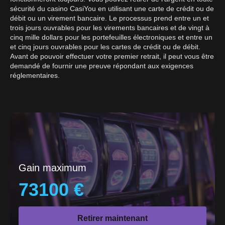
sécurité du casino CasiYou en utilisant une carte de crédit ou de
débit ou un virement bancaire. Le processus prend entre un et
trois jours ouvrables pour les virements bancaires et de vingt à
cinq mille dollars pour les portefeuilles électroniques et entre un
et cinq jours ouvrables pour les cartes de crédit ou de débit.
Avant de pouvoir effectuer votre premier retrait, il peut vous être
demandé de fournir une preuve répondant aux exigences
réglementaires.
Gain maximum
73100 €
Retirer maintenant