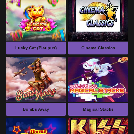
Lucky Cat (Platipus)
Cinema Classics
Bombs Away
Magical Stacks