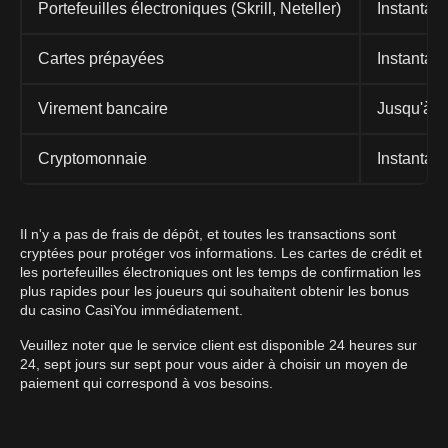
Portefeuilles électroniques (Skrill, Neteller)
Instantan
Cartes prépayées
Instantan
Virement bancaire
Jusqu'à 1
Cryptomonnaie
Instantan
Il n'y a pas de frais de dépôt, et toutes les transactions sont
cryptées pour protéger vos informations. Les cartes de crédit et
les portefeuilles électroniques ont les temps de confirmation les
plus rapides pour les joueurs qui souhaitent obtenir les bonus
du casino CasiYou immédiatement.
Veuillez noter que le service client est disponible 24 heures sur
24, sept jours sur sept pour vous aider à choisir un moyen de
paiement qui correspond à vos besoins.