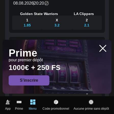
08.08.2026
20:20
Golden State Warriors
LA Clippers
1
X
2
1.85
3.2
2.1
08.08.2026
15:10
Prime
Stefanos Tsitsipas
Matteo Berrettini
1
2
pour premier dépôt
1.7
2.2
1000€ + 250 FS
S'inscrire
08.08.2026
17:30
Boston Bruins
New York Rangers
1
X
2
2.05
3.8
2.9
App
Prime
Menu
Code promotionnel
Aucune prime sans dépôt