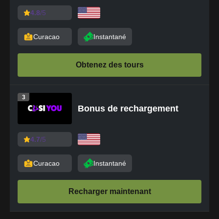
4.8
/5
Curacao
Instantané
Obtenez des tours
3
Bonus de rechargement
4.7
/5
Curacao
Instantané
Recharger maintenant