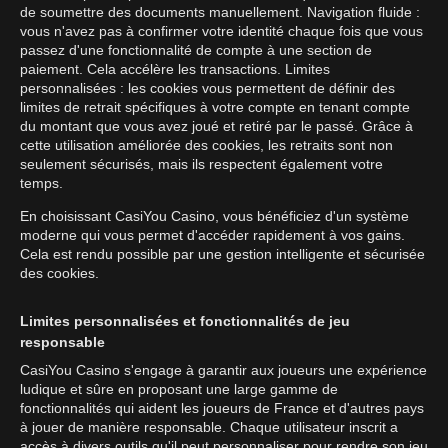
de soumettre des documents manuellement. Navigation fluide :
vous n'avez pas à confirmer votre identité chaque fois que vous
passez d'une fonctionnalité de compte à une section de
paiement. Cela accélère les transactions. Limites
personnalisées : les cookies vous permettent de définir des
limites de retrait spécifiques à votre compte en tenant compte
du montant que vous avez joué et retiré par le passé. Grâce à
cette utilisation améliorée des cookies, les retraits sont non
seulement sécurisés, mais ils respectent également votre
temps.
En choisissant CasiYou Casino, vous bénéficiez d'un système
moderne qui vous permet d'accéder rapidement à vos gains.
Cela est rendu possible par une gestion intelligente et sécurisée
des cookies.
Limites personnalisées et fonctionnalités de jeu
responsable
CasiYou Casino s'engage à garantir aux joueurs une expérience
ludique et sûre en proposant une large gamme de
fonctionnalités qui aident les joueurs de France et d'autres pays
à jouer de manière responsable. Chaque utilisateur inscrit a
accès à divers outils qu'il peut personnaliser pour rendre son jeu