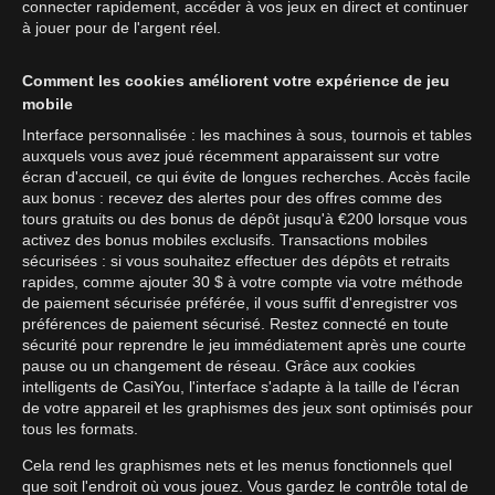
connecter rapidement, accéder à vos jeux en direct et continuer
à jouer pour de l'argent réel.
Comment les cookies améliorent votre expérience de jeu
mobile
Interface personnalisée : les machines à sous, tournois et tables
auxquels vous avez joué récemment apparaissent sur votre
écran d'accueil, ce qui évite de longues recherches. Accès facile
aux bonus : recevez des alertes pour des offres comme des
tours gratuits ou des bonus de dépôt jusqu'à €200 lorsque vous
activez des bonus mobiles exclusifs. Transactions mobiles
sécurisées : si vous souhaitez effectuer des dépôts et retraits
rapides, comme ajouter 30 $ à votre compte via votre méthode
de paiement sécurisée préférée, il vous suffit d'enregistrer vos
préférences de paiement sécurisé. Restez connecté en toute
sécurité pour reprendre le jeu immédiatement après une courte
pause ou un changement de réseau. Grâce aux cookies
intelligents de CasiYou, l'interface s'adapte à la taille de l'écran
de votre appareil et les graphismes des jeux sont optimisés pour
tous les formats.
Cela rend les graphismes nets et les menus fonctionnels quel
que soit l'endroit où vous jouez. Vous gardez le contrôle total de