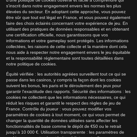
d'une politique de cookies ouverte et facile à comprendre qui
s'inscrit dans notre engagement envers les normes les plus
élevées du secteur. En adoptant cette approche, vous pouvez
être sûr que tout est légal en France, et vous pouvez également
faire des choix éclairés concernant votre expérience de jeu. En
utilisant des pratiques de données responsables et en obtenant
une certification officielle, nous garantissons que vos
informations et votre gameplay sont protégés. Les informations
collectées, les raisons de cette collecte et la manière dont cela
nous aide à respecter notre engagement envers le jeu équitable
et la responsabilité réglementaire sont toutes détaillées dans
notre politique de cookies.
Équité vérifiée : les autorités agréées surveillent tout ce qui se
passe dans les casinos, y compris la façon dont les cookies
suivent les bonus, les paris et le déroulement des jeux pour
garantir l'exactitude des rapports. Sécurité des informations : les
cookies ne collectent que les informations nécessaires, ce qui
réduit les risques et garantit le respect des règles de jeu de
France. Contrôle du joueur : vous pouvez modifier vos
paramètres de cookies à tout moment, ce qui vous permet de
changer la quantité de données utilisées sans affecter les
fonctionnalités de base comme le dépôt de €50 ou le retrait
jusqu'à 10 000 €. Utilisation transparente : les paramètres de