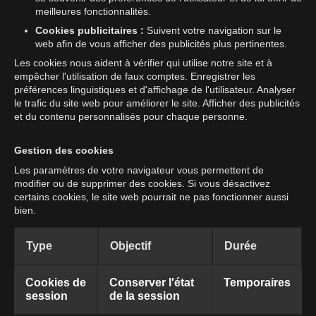
meilleures fonctionnalités.
Cookies publicitaires :
Suivent votre navigation sur le
web afin de vous afficher des publicités plus pertinentes.
Les cookies nous aident à vérifier qui utilise notre site et à
empêcher l'utilisation de faux comptes. Enregistrer les
préférences linguistiques et d'affichage de l'utilisateur. Analyser
le trafic du site web pour améliorer le site. Afficher des publicités
et du contenu personnalisés pour chaque personne.
Gestion des cookies
Les paramètres de votre navigateur vous permettent de
modifier ou de supprimer des cookies. Si vous désactivez
certains cookies, le site web pourrait ne pas fonctionner aussi
bien.
Type
Objectif
Durée
Cookies de
Conserver l'état
Temporaires
session
de la session