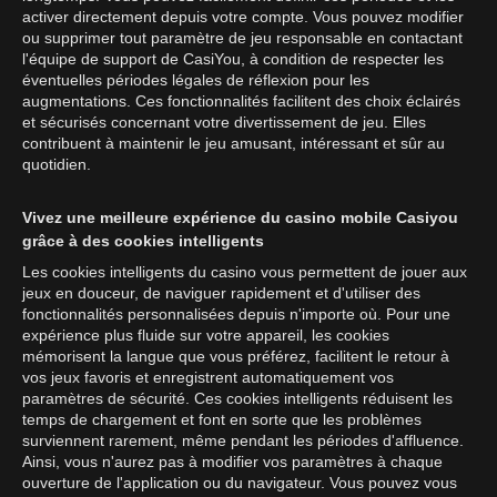
activer directement depuis votre compte. Vous pouvez modifier
ou supprimer tout paramètre de jeu responsable en contactant
l'équipe de support de CasiYou, à condition de respecter les
éventuelles périodes légales de réflexion pour les
augmentations. Ces fonctionnalités facilitent des choix éclairés
et sécurisés concernant votre divertissement de jeu. Elles
contribuent à maintenir le jeu amusant, intéressant et sûr au
quotidien.
Vivez une meilleure expérience du casino mobile Casiyou
grâce à des cookies intelligents
Les cookies intelligents du casino vous permettent de jouer aux
jeux en douceur, de naviguer rapidement et d'utiliser des
fonctionnalités personnalisées depuis n'importe où. Pour une
expérience plus fluide sur votre appareil, les cookies
mémorisent la langue que vous préférez, facilitent le retour à
vos jeux favoris et enregistrent automatiquement vos
paramètres de sécurité. Ces cookies intelligents réduisent les
temps de chargement et font en sorte que les problèmes
surviennent rarement, même pendant les périodes d'affluence.
Ainsi, vous n'aurez pas à modifier vos paramètres à chaque
ouverture de l'application ou du navigateur. Vous pouvez vous