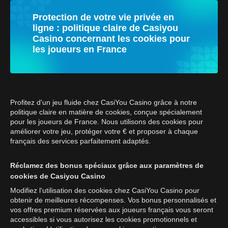
Protection de votre vie privée en
ligne : politique claire de Casiyou
Casino concernant les cookies pour
les joueurs en France
Profitez d'un jeu fluide chez CasiYou Casino grâce à notre
politique claire en matière de cookies, conçue spécialement
pour les joueurs de France. Nous utilisons des cookies pour
améliorer votre jeu, protéger votre € et proposer à chaque
français des services parfaitement adaptés.
Réclamez des bonus spéciaux grâce aux paramètres de
cookies de Casiyou Casino
Modifiez l'utilisation des cookies chez CasiYou Casino pour
obtenir de meilleures récompenses. Vos bonus personnalisés et
vos offres premium réservées aux joueurs français vous seront
accessibles si vous autorisez les cookies promotionnels et