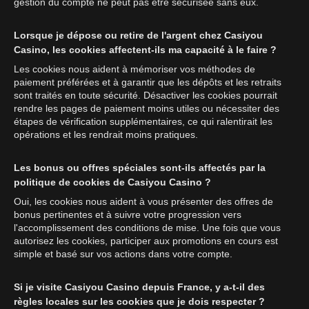
gestion du compte ne peut pas être sécurisée sans eux.
Lorsque je dépose ou retire de l'argent chez Casiyou
Casino, les cookies affectent-ils ma capacité à le faire ?
Les cookies nous aident à mémoriser vos méthodes de
paiement préférées et à garantir que les dépôts et les retraits
sont traités en toute sécurité. Désactiver les cookies pourrait
rendre les pages de paiement moins utiles ou nécessiter des
étapes de vérification supplémentaires, ce qui ralentirait les
opérations et les rendrait moins pratiques.
Les bonus ou offres spéciales sont-ils affectés par la
politique de cookies de Casiyou Casino ?
Oui, les cookies nous aident à vous présenter des offres de
bonus pertinentes et à suivre votre progression vers
l'accomplissement des conditions de mise. Une fois que vous
autorisez les cookies, participer aux promotions en cours est
simple et basé sur vos actions dans votre compte.
Si je visite Casiyou Casino depuis France, y a-t-il des
règles locales sur les cookies que je dois respecter ?