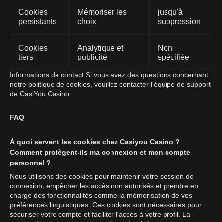
Cookies
Mémoriser les
jusqu'à
persistants
choix
suppression
Cookies
Analytique et
Non
tiers
publicité
spécifiée
Informations de contact Si vous avez des questions concernant
notre politique de cookies, veuillez contacter l'équipe de support
de CasiYou Casino.
FAQ
À quoi servent les cookies chez Casiyou Casino ?
Comment protègent-ils ma connexion et mon compte
personnel ?
Nous utilisons des cookies pour maintenir votre session de
connexion, empêcher les accès non autorisés et prendre en
charge des fonctionnalités comme la mémorisation de vos
préférences linguistiques. Ces cookies sont nécessaires pour
sécuriser votre compte et faciliter l'accès à votre profil. La