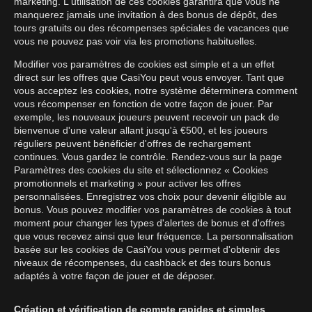
marketing. L'utilisation de ces cookies garantira que vous ne
manquerez jamais une invitation à des bonus de dépôt, des
tours gratuits ou des récompenses spéciales de vacances que
vous ne pouvez pas voir via les promotions habituelles.
Modifier vos paramètres de cookies est simple et a un effet
direct sur les offres que CasiYou peut vous envoyer. Tant que
vous acceptez les cookies, notre système déterminera comment
vous récompenser en fonction de votre façon de jouer. Par
exemple, les nouveaux joueurs peuvent recevoir un pack de
bienvenue d'une valeur allant jusqu'à €500, et les joueurs
réguliers peuvent bénéficier d'offres de rechargement
continues. Vous gardez le contrôle. Rendez-vous sur la page
Paramètres des cookies du site et sélectionnez « Cookies
promotionnels et marketing » pour activer les offres
personnalisées. Enregistrez vos choix pour devenir éligible au
bonus. Vous pouvez modifier vos paramètres de cookies à tout
moment pour changer les types d'alertes de bonus et d'offres
que vous recevez ainsi que leur fréquence. La personnalisation
basée sur les cookies de CasiYou vous permet d'obtenir des
niveaux de récompenses, du cashback et des tours bonus
adaptés à votre façon de jouer et de déposer.
Création et vérification de compte rapides et simples