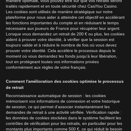
manière optimale, vous pouvez être sûr que vos retraits seront
traités rapidement et en toute sécurité chez CasiYou Casino.
Les cookies sont utilisés de manière stratégique sur notre
plateforme pour nous aider à atteindre cet objectif en accélérant
les fonctions importantes du compte et en réduisant le temps
nécessaire aux joueurs de France pour récupérer leur argent.
Lorsque vous demandez un retrait de 200 € ou plus, les cookies
aident à prouver votre identité, à vérifier que la session est
toujours valide et à réduire le nombre de fois où vous devez
prouver votre identité. Cela accélère le processus depuis le
moment où vous demandez les fonds jusqu'à leur libération,
tout en protégeant toutes vos informations privées
conformément aux règles de votre français.
Comment l'amélioration des cookies optimise le processus
de retrait
Reconnaissance automatique de session : les cookies
mémorisent vos informations de connexion et votre historique
de session, ce qui permet d'associer instantanément les
demandes de retrait à une activité vérifiée. Vérification rapide :
les données de cookies stockées dans le système facilitent les
contrôles de vérification pour les retraits, en particulier pour les
montants plus importants comme 500 €, ce qui réduit le besoin