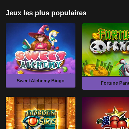
Comment Accéder Au Sommet De La Liste VIP
Jeux les plus populaires
Amusez-Vous À Jouer Chez Casiyou : Sûr Et Légal Dan
Ce Qui Rend Casiyou Sûr Pour Les Joueurs De français
Casiyou Casino Sur Votre Téléphone : Jouez À Tout Mome
Fonctionnalités Et Conseils De Jeu Mobile
Participez Aux Événements Spéciaux De Casiyou Casino
Comment Participer Et Maximiser Vos Récompenses
Rejoignez Les Gagnants De Casiyou Casino : Les Joueu
Sweet Alchemy Bingo
Fortune Pan
Méthodes Et Délais De Retrait Chez Pin-up
Principaux Modes De Paiement Et Délai Habituel De Retr