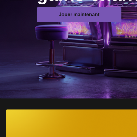
Jouer maintenant