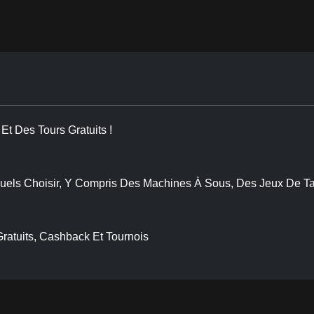
t Des Tours Gratuits !
ls Choisir, Y Compris Des Machines À Sous, Des Jeux De Tab
atuits, Cashback Et Tournois
iaux !