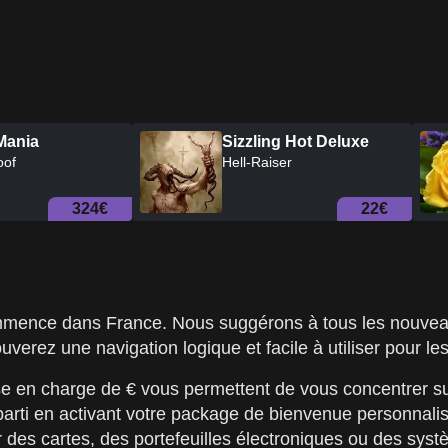
Of The Stones
Castle Mania
Bullet-Proof
413€
324€
mmence dans France. Nous suggérons à tous les nouvea
uverez une navigation logique et facile à utiliser pour le
 prise en charge de € vous permettent de vous concentrer 
ur parti en activant votre package de bienvenue personnal
er des cartes, des portefeuilles électroniques ou des sy