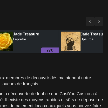
Sizzling Hot Deluxe
Jade Treasure
Hell-Raiser
Lepretre
22€
ux membres de découvrir dès maintenant notre
s joueurs de français.
sur la découverte de tout ce que CasiYou Casino a à
isé. Il existe des moyens rapides et sûrs de déposer de
stèmes de paiement locaux auxquels vous pouvez faire