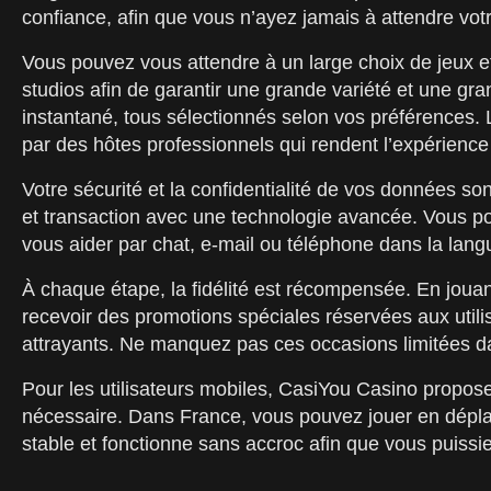
confiance, afin que vous n’ayez jamais à attendre vot
Vous pouvez vous attendre à un large choix de jeux et 
studios afin de garantir une grande variété et une gra
instantané, tous sélectionnés selon vos préférences. 
par des hôtes professionnels qui rendent l’expérience 
Votre sécurité et la confidentialité de vos données so
et transaction avec une technologie avancée. Vous pou
vous aider par chat, e-mail ou téléphone dans la lang
À chaque étape, la fidélité est récompensée. En joua
recevoir des promotions spéciales réservées aux utili
attrayants. Ne manquez pas ces occasions limitées 
Pour les utilisateurs mobiles, CasiYou Casino propose
nécessaire. Dans France, vous pouvez jouer en déplace
stable et fonctionne sans accroc afin que vous puissie