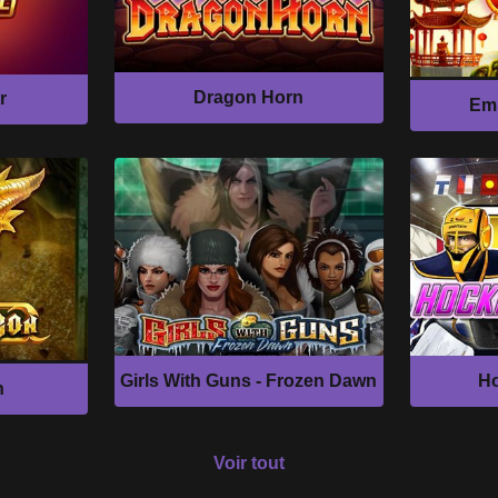
Dragon Horn
r
Em
Girls With Guns - Frozen Dawn
H
n
Voir tout