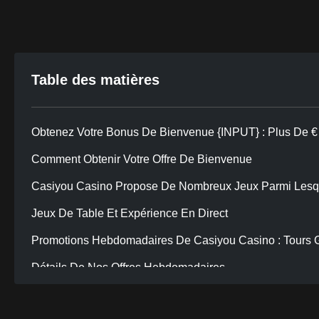
Table des matières
Obtenez Votre Bonus De Bienvenue {INPUT} : Plus De € E
Comment Obtenir Votre Offre De Bienvenue
Casiyou Casino Propose De Nombreux Jeux Parmi Lesque
Jeux De Table Et Expérience En Direct
Promotions Hebdomadaires De Casiyou Casino : Tours Gr
Détails De Nos Offres Hebdomadaires
Devenez VIP Chez Casiyou Et Profitez D’avantages Spéc