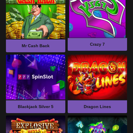
Mr Cash Back
Ghosts Night Hd
Blackjack Silver 5
Dragon Lines