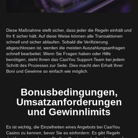
Diese Maßnahme stellt sicher, dass jeder die Regeln einhält und
Ihr € sicher hält. Auf diese Weise können alle Transaktionen
schnell und sicher ablaufen. Sobald die Verifizierung
abgeschlossen ist, werden die meisten Auszahlungsanfragen
schnell bearbeitet. Wenn Sie Fragen haben oder Hilfe
benötigen, steht Ihnen das CasiYou Support-Team bei jedem
Schritt des Prozesses zur Seite. Dies macht den Erhalt Ihrer
Boni und Gewinne so einfach wie möglich.
Bonusbedingungen,
Umsatzanforderungen
und Gewinnlimits
Es ist wichtig, die Einzelheiten eines Angebots bei CasiYou
Casino zu kennen, bevor Sie es einfordern. Es gibt Regeln