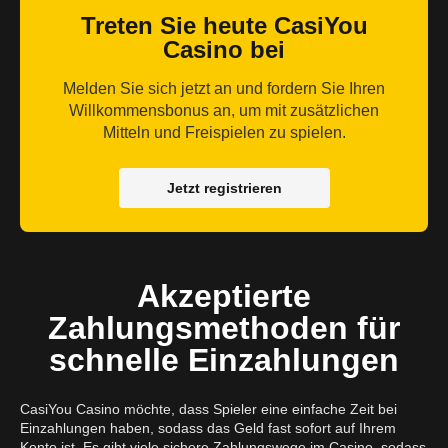
Treten Sie heute CasiYou
Casino bei
Melden Sie sich jetzt an und fordern Sie Ihren
Willkommensbonus an, um mit zusätzlichen
Mitteln und Freispielen zu spielen.
Jetzt registrieren
Akzeptierte
Zahlungsmethoden für
schnelle Einzahlungen
CasiYou Casino möchte, dass Spieler eine einfache Zeit bei
Einzahlungen haben, sodass das Geld fast sofort auf Ihrem
Konto ist. Es gibt viele sichere Zahlungswege im Casino, sodass