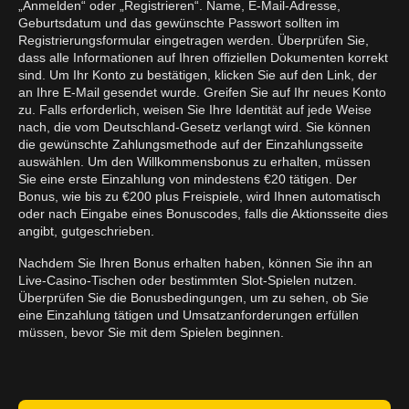
„Anmelden“ oder „Registrieren“. Name, E-Mail-Adresse,
Geburtsdatum und das gewünschte Passwort sollten im
Registrierungsformular eingetragen werden. Überprüfen Sie,
dass alle Informationen auf Ihren offiziellen Dokumenten korrekt
sind. Um Ihr Konto zu bestätigen, klicken Sie auf den Link, der
an Ihre E-Mail gesendet wurde. Greifen Sie auf Ihr neues Konto
zu. Falls erforderlich, weisen Sie Ihre Identität auf jede Weise
nach, die vom Deutschland-Gesetz verlangt wird. Sie können
die gewünschte Zahlungsmethode auf der Einzahlungsseite
auswählen. Um den Willkommensbonus zu erhalten, müssen
Sie eine erste Einzahlung von mindestens €20 tätigen. Der
Bonus, wie bis zu €200 plus Freispiele, wird Ihnen automatisch
oder nach Eingabe eines Bonuscodes, falls die Aktionsseite dies
angibt, gutgeschrieben.
Nachdem Sie Ihren Bonus erhalten haben, können Sie ihn an
Live-Casino-Tischen oder bestimmten Slot-Spielen nutzen.
Überprüfen Sie die Bonusbedingungen, um zu sehen, ob Sie
eine Einzahlung tätigen und Umsatzanforderungen erfüllen
müssen, bevor Sie mit dem Spielen beginnen.