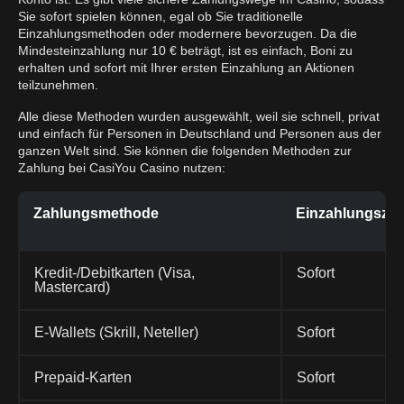
Sie sofort spielen können, egal ob Sie traditionelle
Einzahlungsmethoden oder modernere bevorzugen. Da die
Mindesteinzahlung nur 10 € beträgt, ist es einfach, Boni zu
erhalten und sofort mit Ihrer ersten Einzahlung an Aktionen
teilzunehmen.
Alle diese Methoden wurden ausgewählt, weil sie schnell, privat
und einfach für Personen in Deutschland und Personen aus der
ganzen Welt sind. Sie können die folgenden Methoden zur
Zahlung bei CasiYou Casino nutzen:
Zahlungsmethode
Einzahlungszei
Kredit-/Debitkarten (Visa,
Sofort
Mastercard)
E-Wallets (Skrill, Neteller)
Sofort
Prepaid-Karten
Sofort