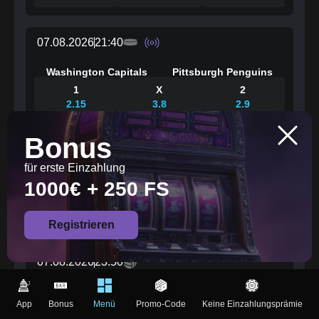
07.08.2026
21:40
Washington Capitals
Pittsburgh Penguins
1
X
2
2.15
3.8
2.9
Bonus
07.08.2026
22:10
für erste Einzahlung
Alexander Zverev
Diego Schwartzman
1000€ + 250 FS
1
2
1.7
2.2
Registrieren
07.08.2026
23:50
Netherlands
Poland
App
Bonus
Menü
Promo-Code
Keine Einzahlungsprämie
1
X
2