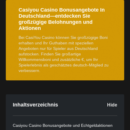
Casiyou Casino Bonusangebote In
Deutschland—entdecken Sie
großzügige Belohnungen und
Aktionen
Bei CasiYou Casino können Sie großzügige Boni
erhalten und Ihr Guthaben mit speziellen
Angeboten nur für Spieler aus Deutschland
aufstocken. Finden Sie großartige
Willkommensboni und zusätzliche €, um Ihr
Spielerlebnis als geschätztes deutsch-Mitglied zu
verbessern.
Inhaltsverzeichnis
Hide
Casiyou Casino Bonusangebote und Echtgeldaktionen