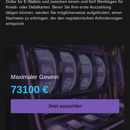
Dollar für E-Wallets und zwischen einem und fünf Werktagen für
Kredit- oder Debitkarten. Bevor Sie Ihre erste Auszahlung
tätigen können, werden Sie möglicherweise aufgefordert, einen
Nachweis zu erbringen, der den regulatorischen Anforderungen
entspricht.
Maximaler Gewinn
73100 €
Jetzt auszahlen