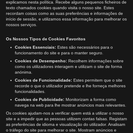
explicamos nesta política. Recebe alguns pequenos ficheiros de
texto chamados cookies quando visita o nosso site. Estes
recordam coisas como as suas preferências e informações de
início de sessão, e utilizamos essa informação para melhorar os
nossos serviços.
Os Nossos Tipos de Cookies Favoritos
Cookies Essenciais:
Estes são necessários para o
funcionamento do site e para o manter seguro.
Cookies de Desempenho:
Recolhem informações sobre
como os utilizadores interagem e utilizam o site de forma
anónima.
Cookies de Funcionalidade:
Estes permitem que o site
recorde o que o utilizador pretende e lhe forneça melhores
funcionalidades.
Cookies de Publicidade:
Monitorizam a forma como
navega na web para lhe mostrar anúncios mais relevantes.
Os cookies ajudam-nos a verificar quem está a utilizar o nosso
site e a impedir que as pessoas utilizem contas falsas. Registam
as preferências de idioma e visualização do utilizador. Analisam
o tráfego do site para melhorar o site. Mostram anúncios e