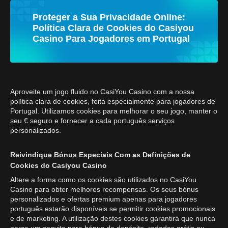
Proteger a Sua Privacidade Online:
Política Clara de Cookies do Casiyou
Casino Para Jogadores em Portugal
Aproveite um jogo fluido no CasiYou Casino com a nossa
política clara de cookies, feita especialmente para jogadores de
Portugal. Utilizamos cookies para melhorar o seu jogo, manter o
seu € seguro e fornecer a cada português serviços
personalizados.
Reivindique Bónus Especiais Com as Definições de
Cookies do Casiyou Casino
Altere a forma como os cookies são utilizados no CasiYou
Casino para obter melhores recompensas. Os seus bónus
personalizados e ofertas premium apenas para jogadores
português estarão disponíveis se permitir cookies promocionais
e de marketing. A utilização destes cookies garantirá que nunca