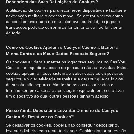
Dependerá das Suas Definições de Cookies?
A utilização de cookies para reconhecer dispositivos e facilitar a
navegação melhora o acesso móvel. Se alterar a forma como
os cookies funcionam no seu telemóvel ou tablet, os jogos e
transações poderão correr mais lentamente ou não funcionar
de todo.
Como os Cookies Ajudam o Casiyou Casino a Manter a
Minha Conta e os Meus Dados Pessoais Seguros?
Os cookies ajudam a manter os jogadores seguros no CasiYou
Casino e a impedir o acesso de pessoas não autorizadas. Estes
cookies ajudam o nosso sistema a saber quais os dispositivos
seguros, a vigiar atividade suspeita e a garantir que os inícios
de sessão são seguros. Mantenha os cookies ativados e
termine sempre a sessão após jogar, especialmente se utilizar
um dispositivo ao qual outras pessoas tenham acesso.
Posso Ainda Depositar e Levantar Dinheiro do Casiyou
Casino Se Desativar os Cookies?
Se desativar os cookies, poderá não conseguir depositar ou
levantar dinheiro com tanta facilidade. Cookies importantes são