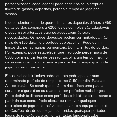
personalizados, cada jogador pode definir os seus próprios
limites de gastos, depósitos, perdas e tempo de jogo por
sessão.
Independentemente de querer limitar os depósitos diários a €50
ou as perdas semanais a €200, estes controlos são adaptáveis
e podem ser alterados para se adequarem às suas
necessidades. Os novos depósitos podem ser limitados a não
mais de €100 durante o período que escolher. Pode definir
limites diários, semanais ou mensais. Defina limites de perdas.
Por exemplo, pode estabelecer que não pode perder mais de
€300 por mês. Limites de Sessão: Escolha um tempo máximo
de sessão que funcione para si para limitar o tempo que pode
jogar consecutivamente.
É possível definir limites sobre quanto pode apostar num
determinado período de tempo, como €150 por dia. Pausa e
Autoexclusão: Se sentir que está em risco, faça uma pausa
curta por alguns dias ou afaste-se por períodos mais longos.
Pode definir facilmente estes períodos e iniciá-los diretamente a
partir da sua conta. Pode alterar ou remover quaisquer
definições de jogo responsável contactando a equipa de apoio
do CasiYou, desde que sejam cumpridos quaisquer períodos
legais de reflexão para aumentos. Estas funcionalidades