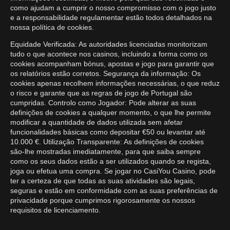
como ajudam a cumprir o nosso compromisso com o jogo justo
e a responsabilidade regulamentar estão todos detalhados na
nossa política de cookies.
Equidade Verificada: As autoridades licenciadas monitorizam
tudo o que acontece nos casinos, incluindo a forma como os
cookies acompanham bónus, apostas e jogo para garantir que
os relatórios estão corretos. Segurança da informação: Os
cookies apenas recolhem informações necessárias, o que reduz
o risco e garante que as regras de jogo de Portugal são
cumpridas. Controlo como Jogador: Pode alterar as suas
definições de cookies a qualquer momento, o que lhe permite
modificar a quantidade de dados utilizada sem afetar
funcionalidades básicas como depositar €50 ou levantar até
10.000 €. Utilização Transparente: As definições de cookies
são-lhe mostradas imediatamente, para que saiba sempre
como os seus dados estão a ser utilizados quando se regista,
joga ou efetua uma compra. Se jogar no CasiYou Casino, pode
ter a certeza de que todas as suas atividades são legais,
seguras e estão em conformidade com as suas preferências de
privacidade porque cumprimos rigorosamente os nossos
requisitos de licenciamento.