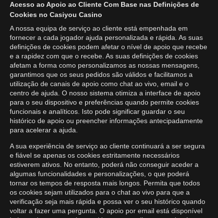
Acesso ao Apoio ao Cliente Com Base nas Definições de
Cookies no Casiyou Casino
A nossa equipa de serviço ao cliente está empenhada em
fornecer a cada jogador ajuda personalizada e rápida. As suas
definições de cookies podem afetar o nível de apoio que recebe
e a rapidez com que o recebe. As suas definições de cookies
afetam a forma como personalizamos as nossas mensagens,
garantimos que os seus pedidos são válidos e facilitamos a
utilização de canais de apoio como chat ao vivo, email e o
centro de ajuda. O nosso sistema otimiza a interface de apoio
para o seu dispositivo e preferências quando permite cookies
funcionais e analíticos. Isto pode significar guardar o seu
histórico de apoio ou preencher informações antecipadamente
para acelerar a ajuda.
A sua experiência de serviço ao cliente continuará a ser segura
e fiável se apenas os cookies estritamente necessários
estiverem ativos. No entanto, poderá não conseguir aceder a
algumas funcionalidades e personalizações, o que poderá
tornar os tempos de resposta mais longos. Permita que todos
os cookies sejam utilizados para o chat ao vivo para que a
verificação seja mais rápida e possa ver o seu histórico quando
voltar a fazer uma pergunta. O apoio por email está disponível