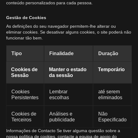
conteúdo personalizados para cada pessoa.
Gestão de Cookies
As definições do seu navegador permitem-lhe alterar ou
eliminar cookies. Se desativar alguns cookies, o site poderá não
funcionar tão bem.
Tipo
Finalidade
Duração
Cookies de
Manter o estado
Temporário
Sessão
da sessão
Cookies
Lembrar
até serem
Persistentes
escolhas
eliminados
Cookies de
Análises e
Não
Terceiros
publicidade
Especificado
Informações de Contacto Se tiver alguma questão sobre a
nossa política de cookies, contacte a equipa de apoio do