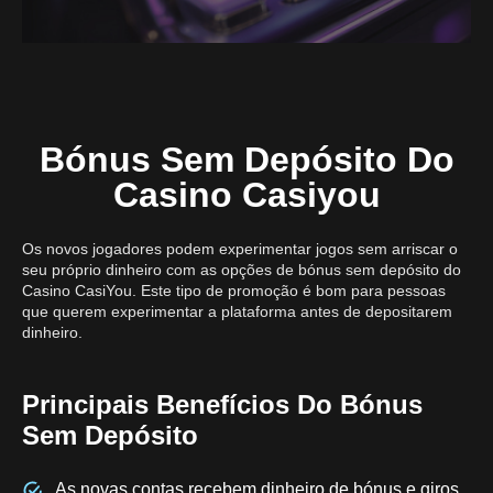
Bónus Sem Depósito Do
Casino Casiyou
Os novos jogadores podem experimentar jogos sem arriscar o
seu próprio dinheiro com as opções de bónus sem depósito do
Casino CasiYou. Este tipo de promoção é bom para pessoas
que querem experimentar a plataforma antes de depositarem
dinheiro.
Principais Benefícios Do Bónus
Sem Depósito