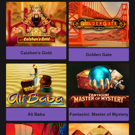
Caishen's Gold
Golden Gate
Ali Baba
Fantasini: Master of Mystery