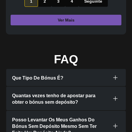
1
2
3
4
Seguinte
Ver Mais
FAQ
Que Tipo De Bónus É?
Quantas vezes tenho de apostar para
obter o bónus sem depósito?
Posso Levantar Os Meus Ganhos Do
Bónus Sem Depósito Mesmo Sem Ter