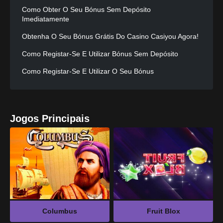
Como Obter O Seu Bónus Sem Depósito
Imediatamente
Obtenha O Seu Bónus Grátis Do Casino Casiyou Agora!
Como Registar-Se E Utilizar Bónus Sem Depósito
Como Registar-Se E Utilizar O Seu Bónus
Ofertas Especiais E Códigos De Bónus
Opções De Depósito E Opções De Pagamento Rápidas
Jogos Principais
Processo, Limites E Velocidade De Levantamento
Bónus Sem Depósito Do Casino Casiyou
Principais Benefícios Do Bónus Sem Depósito
Columbus
Tombstone