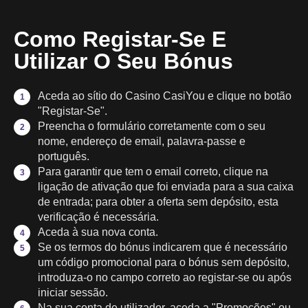
Como Registar-Se E
Utilizar O Seu Bónus
Aceda ao sítio do Casino CasiYou e clique no botão
"Registar-Se".
Preencha o formulário corretamente com o seu
nome, endereço de email, palavra-passe e
português.
Para garantir que tem o email correto, clique na
ligação de ativação que foi enviada para a sua caixa
de entrada; para obter a oferta sem depósito, esta
verificação é necessária.
Aceda à sua nova conta.
Se os termos do bónus indicarem que é necessário
um código promocional para o bónus sem depósito,
introduza-o no campo correto ao registar-se ou após
iniciar sessão.