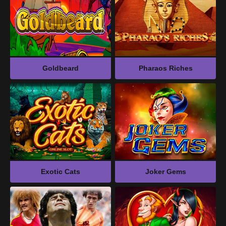
Goldbeard
Pharaos Riches
Exotic Cats
Joker Gems