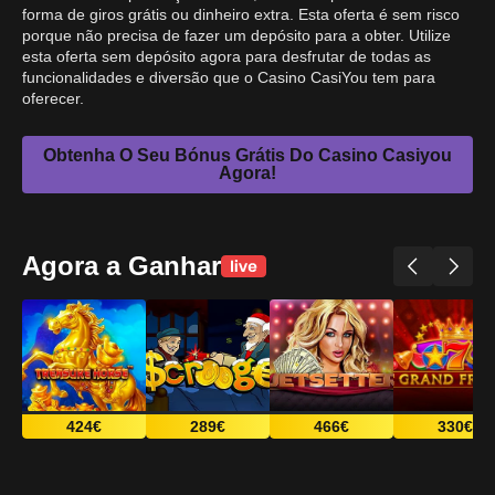
Com base nas promoções atuais, os bónus podem assumir a
forma de giros grátis ou dinheiro extra. Esta oferta é sem risco
porque não precisa de fazer um depósito para a obter. Utilize
esta oferta sem depósito agora para desfrutar de todas as
funcionalidades e diversão que o Casino CasiYou tem para
oferecer.
Obtenha O Seu Bónus Grátis Do Casino Casiyou
Agora!
Agora a Ganhar
424€
289€
466€
330€