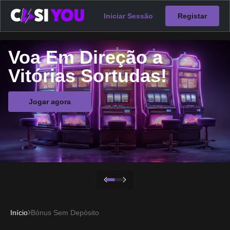
Iniciar Sessão
Registar
Voa Em Direção a
Vitórias Sortudas!
Jogar agora
Início
Bónus Sem Depósito