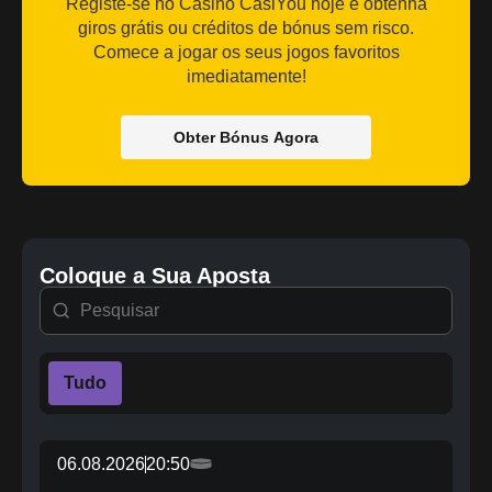
Registe-se no Casino CasiYou hoje e obtenha
giros grátis ou créditos de bónus sem risco.
Comece a jogar os seus jogos favoritos
imediatamente!
Obter Bónus Agora
Coloque a Sua Aposta
Tudo
06.08.2026
20:50