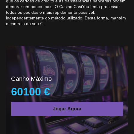
que os cartões de crédito e as transferências bancárias podem
demorar um pouco mais. O Casino CasiYou tenta processar
todos os pedidos o mais rapidamente possível,
independentemente do método utilizado. Desta forma, mantém
o controlo do seu €.
Ganho Máximo
60100 €
Jogar Agora