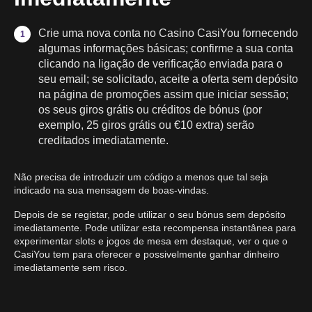
Imediatamente
Crie uma nova conta no Casino CasiYou fornecendo
algumas informações básicas; confirme a sua conta
clicando na ligação de verificação enviada para o
seu email; se solicitado, aceite a oferta sem depósito
na página de promoções assim que iniciar sessão;
os seus giros grátis ou créditos de bónus (por
exemplo, 25 giros grátis ou €10 extra) serão
creditados imediatamente.
Não precisa de introduzir um código a menos que tal seja
indicado na sua mensagem de boas-vindas.
Depois de se registar, pode utilizar o seu bónus sem depósito
imediatamente. Pode utilizar esta recompensa instantânea para
experimentar slots e jogos de mesa em destaque, ver o que o
CasiYou tem para oferecer e possivelmente ganhar dinheiro
imediatamente sem risco.