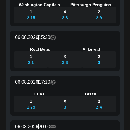
Washington Capitals
Pittsburgh Penguins
1
X
2
2.15
3.8
2.9
06.08.2026
15:20
Real Betis
Villarreal
1
X
2
2.1
3.3
3
06.08.2026
17:10
Cuba
Brazil
1
X
2
1.75
3
2.4
06.08.2026
20:00