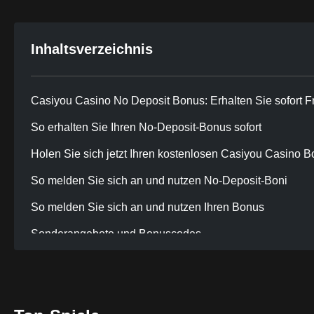
Inhaltsverzeichnis
Casiyou Casino No Deposit Bonus: Erhalten Sie sofort F
So erhalten Sie Ihren No-Deposit-Bonus sofort
Holen Sie sich jetzt Ihren kostenlosen Casiyou Casino B
So melden Sie sich an und nutzen No-Deposit-Boni
So melden Sie sich an und nutzen Ihren Bonus
Sonderangebote und Bonuscodes
Einzahlungsoptionen und schnelle Zahlungsoptionen
Auszahlungsprozess, Limits und Geschwindigkeit
Casiyou Casino No Deposit Bonus