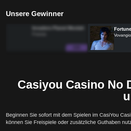
Unsere Gewinner
Invaders Planet Moolah
Fortune
Freesia
Vovangio
43€
Casiyou Casino No D
u
Beginnen Sie sofort mit dem Spielen im CasiYou Casi
können Sie Freispiele oder zusätzliche Guthaben nut