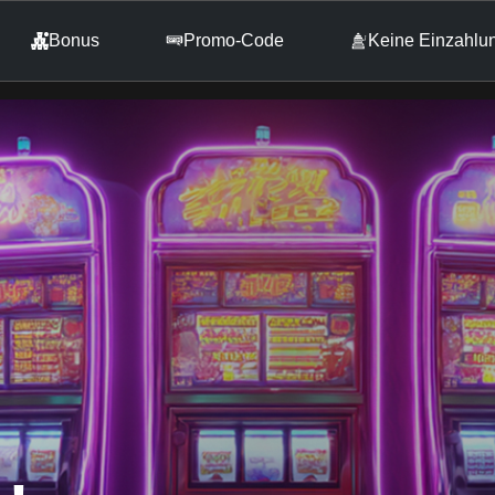
Bonus
Promo-Code
Keine Einzahlu