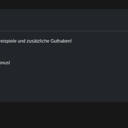
reispiele und zusätzliche Guthaben!
onus!