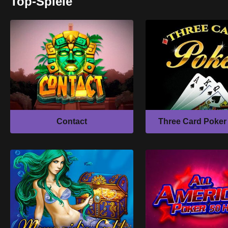
Top-Spiele
Wesentliche Vorteile des No-Deposit-Bonus
Contact
Three Card Poker