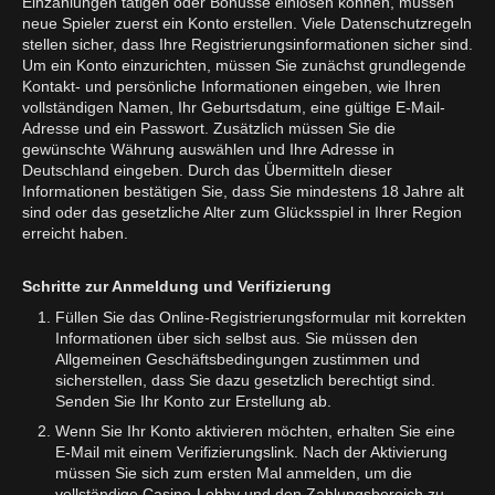
Einzahlungen tätigen oder Bonusse einlösen können, müssen
neue Spieler zuerst ein Konto erstellen. Viele Datenschutzregeln
stellen sicher, dass Ihre Registrierungsinformationen sicher sind.
Um ein Konto einzurichten, müssen Sie zunächst grundlegende
Kontakt- und persönliche Informationen eingeben, wie Ihren
vollständigen Namen, Ihr Geburtsdatum, eine gültige E-Mail-
Adresse und ein Passwort. Zusätzlich müssen Sie die
gewünschte Währung auswählen und Ihre Adresse in
Deutschland eingeben. Durch das Übermitteln dieser
Informationen bestätigen Sie, dass Sie mindestens 18 Jahre alt
sind oder das gesetzliche Alter zum Glücksspiel in Ihrer Region
erreicht haben.
Schritte zur Anmeldung und Verifizierung
Füllen Sie das Online-Registrierungsformular mit korrekten
Informationen über sich selbst aus. Sie müssen den
Allgemeinen Geschäftsbedingungen zustimmen und
sicherstellen, dass Sie dazu gesetzlich berechtigt sind.
Senden Sie Ihr Konto zur Erstellung ab.
Wenn Sie Ihr Konto aktivieren möchten, erhalten Sie eine
E-Mail mit einem Verifizierungslink. Nach der Aktivierung
müssen Sie sich zum ersten Mal anmelden, um die
vollständige Casino-Lobby und den Zahlungsbereich zu