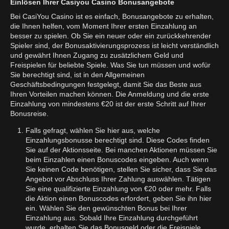
Einlösen Ihrer Casiyou Casino Bonusangebote
Bei CasiYou Casino ist es einfach, Bonusangebote zu erhalten,
die Ihnen helfen, vom Moment Ihrer ersten Einzahlung an
besser zu spielen. Ob Sie ein neuer oder ein zurückkehrender
Spieler sind, der Bonusaktivierungsprozess ist leicht verständlich
und gewährt Ihnen Zugang zu zusätzlichem Geld und
Freispielen für beliebte Spiele. Was Sie tun müssen und wofür
Sie berechtigt sind, ist in den Allgemeinen
Geschäftsbedingungen festgelegt, damit Sie das Beste aus
Ihren Vorteilen machen können. Die Anmeldung und die erste
Einzahlung von mindestens €20 ist der erste Schritt auf Ihrer
Bonusreise.
Falls gefragt, wählen Sie hier aus, welche
Einzahlungsbonusse berechtigt sind. Diese Codes finden
Sie auf der Aktionsseite. Bei manchen Aktionen müssen Sie
beim Einzahlen einen Bonuscodes eingeben. Auch wenn
Sie keinen Code benötigen, stellen Sie sicher, dass Sie das
Angebot vor Abschluss Ihrer Zahlung auswählen. Tätigen
Sie eine qualifizierte Einzahlung von €20 oder mehr. Falls
die Aktion einen Bonuscodes erfordert, geben Sie ihn hier
ein. Wählen Sie den gewünschten Bonus bei Ihrer
Einzahlung aus. Sobald Ihre Einzahlung durchgeführt
wurde, erhalten Sie das Bonusgeld oder die Freispiele