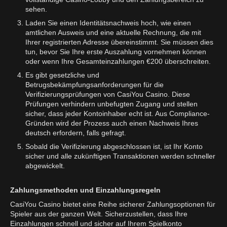
sehen.
Laden Sie einen Identitätsnachweis hoch, wie einen
amtlichen Ausweis und eine aktuelle Rechnung, die mit
Ihrer registrierten Adresse übereinstimmt. Sie müssen dies
tun, bevor Sie Ihre erste Auszahlung vornehmen können
oder wenn Ihre Gesamteinzahlungen €200 überschreiten.
Es gibt gesetzliche und
Betrugsbekämpfungsanforderungen für die
Verifizierungsprüfungen von CasiYou Casino. Diese
Prüfungen verhindern unbefugten Zugang und stellen
sicher, dass jeder Kontoinhaber echt ist. Aus Compliance-
Gründen wird der Prozess auch einen Nachweis Ihres
deutsch erfordern, falls gefragt.
Sobald die Verifizierung abgeschlossen ist, ist Ihr Konto
sicher und alle zukünftigen Transaktionen werden schneller
abgewickelt.
Zahlungsmethoden und Einzahlungsregeln
CasiYou Casino bietet eine Reihe sicherer Zahlungsoptionen für
Spieler aus der ganzen Welt. Sicherzustellen, dass Ihre
Einzahlungen schnell und sicher auf Ihrem Spielkonto