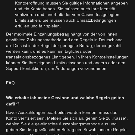
Kontoeröffnung müssen Sie gültige Informationen angeben
und ein Konto haben. Sie müssen auch Ihre Identität
verifizieren und innerhalb der vom Casino festgelegten
Limits zahlen. Sie müssen auch Umsatzbedingungen
erfüllen und fair spielen.
Der maximale Einzahlungsbetrag hängt von der von Ihnen
gewählten Zahlungsmethode und den Regeln in Deutschland
ab. Dies ist in der Regel der geringste Betrag, der eingezahlt
werden kann, und es kann ein tägliches oder
transaktionsbezogenes Limit geben. In Ihren Kontoeinstellungen
können Sie Ihre eigenen Limits einsehen und ändern oder den
Support kontaktieren, um Änderungen vorzunehmen.
FAQ
Wie erhalte ich meine Gewinne und welche Regeln gelten
dafür?
Bevor Auszahlungen bearbeitet werden können, muss das
Konto verifiziert sein. Melden Sie sich an, gehen Sie zu „Kasse“,
wählen Sie die gewünschte Auszahlungsmethode aus und
geben Sie den gewünschten Betrag ein. Sowohl unsere Regeln