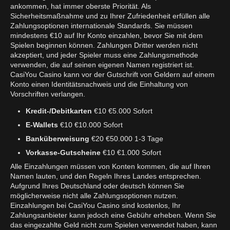
ankommen, hat immer oberste Priorität. Als
Sicherheitsmaßnahme und zu Ihrer Zufriedenheit erfüllen alle
Zahlungsoptionen internationale Standards. Sie müssen
mindestens €10 auf Ihr Konto einzahlen, bevor Sie mit dem
Spielen beginnen können. Zahlungen Dritter werden nicht
akzeptiert, und jeder Spieler muss eine Zahlungsmethode
verwenden, die auf seinen eigenen Namen registriert ist.
CasiYou Casino kann vor der Gutschrift von Geldern auf einem
Konto einen Identitätsnachweis und die Einhaltung von
Vorschriften verlangen.
Kredit-/Debitkarten
€10 €5.000 Sofort
E-Wallets
€10 €10.000 Sofort
Banküberweisung
€20 €50.000 1-3 Tage
Vorkasse-Gutscheine
€10 €1.000 Sofort
Alle Einzahlungen müssen von Konten kommen, die auf Ihren
Namen lauten, und den Regeln Ihres Landes entsprechen.
Aufgrund Ihres Deutschland oder deutsch können Sie
möglicherweise nicht alle Zahlungsoptionen nutzen.
Einzahlungen bei CasiYou Casino sind kostenlos, Ihr
Zahlungsanbieter kann jedoch eine Gebühr erheben. Wenn Sie
das eingezahlte Geld nicht zum Spielen verwendet haben, kann