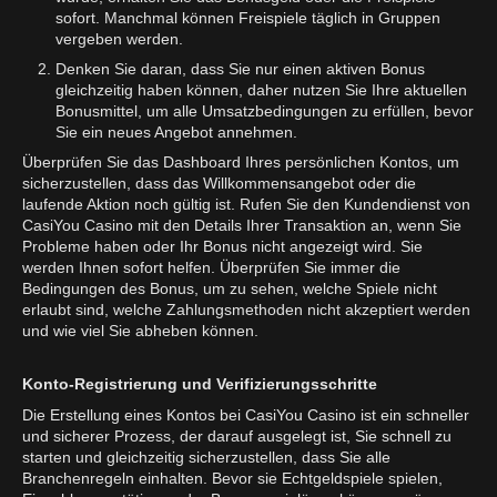
sofort. Manchmal können Freispiele täglich in Gruppen
vergeben werden.
Denken Sie daran, dass Sie nur einen aktiven Bonus
gleichzeitig haben können, daher nutzen Sie Ihre aktuellen
Bonusmittel, um alle Umsatzbedingungen zu erfüllen, bevor
Sie ein neues Angebot annehmen.
Überprüfen Sie das Dashboard Ihres persönlichen Kontos, um
sicherzustellen, dass das Willkommensangebot oder die
laufende Aktion noch gültig ist. Rufen Sie den Kundendienst von
CasiYou Casino mit den Details Ihrer Transaktion an, wenn Sie
Probleme haben oder Ihr Bonus nicht angezeigt wird. Sie
werden Ihnen sofort helfen. Überprüfen Sie immer die
Bedingungen des Bonus, um zu sehen, welche Spiele nicht
erlaubt sind, welche Zahlungsmethoden nicht akzeptiert werden
und wie viel Sie abheben können.
Konto-Registrierung und Verifizierungsschritte
Die Erstellung eines Kontos bei CasiYou Casino ist ein schneller
und sicherer Prozess, der darauf ausgelegt ist, Sie schnell zu
starten und gleichzeitig sicherzustellen, dass Sie alle
Branchenregeln einhalten. Bevor sie Echtgeldspiele spielen,